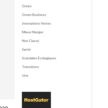
Green
Green Business
Innovations Vertes
Mieux Manger
Non Classé
Santé
Scandales Écologiques
Transitions
Une
2030