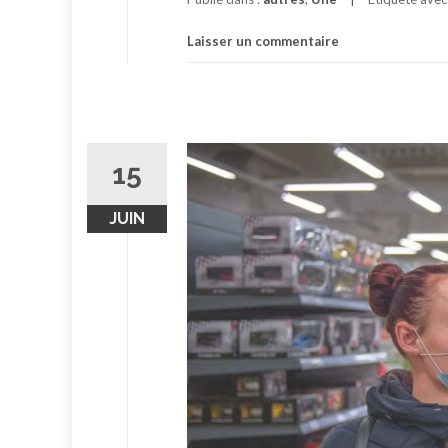
Laisser un commentaire
15
JUIN