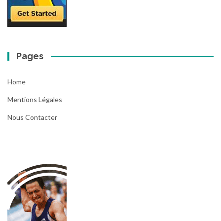
Pages
Home
Mentions Légales
Nous Contacter