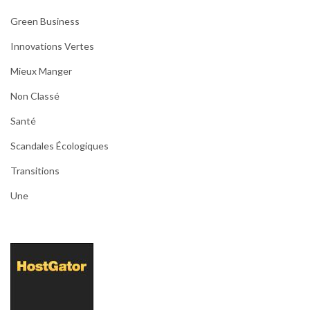
Green Business
Innovations Vertes
Mieux Manger
Non Classé
Santé
Scandales Écologiques
Transitions
Une