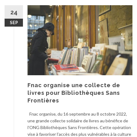
24
SEP
Fnac organise une collecte de
livres pour Bibliothèques Sans
Frontières
Fnac organise, du 16 septembre au 8 octobre 2022,
une grande collecte solidaire de livres au bénéfice de
l’ONG Bibliothèques Sans Frontières. Cette opération
vise à favoriser l’accès des plus vulnérables à la culture