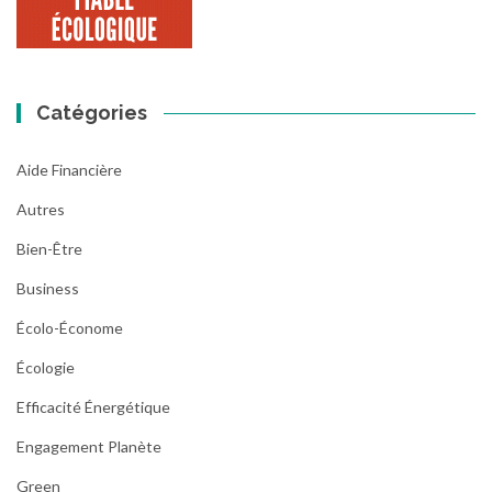
Catégories
Aide Financière
Autres
Bien-Être
Business
Écolo-Économe
Écologie
Efficacité Énergétique
Engagement Planète
Green