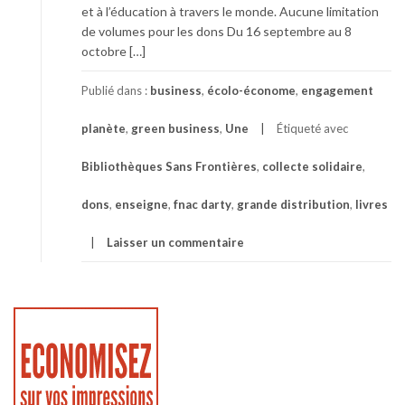
et à l’éducation à travers le monde. Aucune limitation
de volumes pour les dons Du 16 septembre au 8
octobre […]
Publié dans :
business
,
écolo-économe
,
engagement
planète
,
green business
,
Une
Étiqueté avec
Bibliothèques Sans Frontières
,
collecte solidaire
,
dons
,
enseigne
,
fnac darty
,
grande distribution
,
livres
Laisser un commentaire