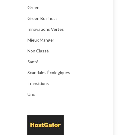
Green
Green Business
Innovations Vertes
Mieux Manger
Non Classé
Santé
Scandales Écologiques
Transitions
Une