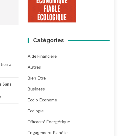
Catégories
Aide Financière
ation à
Autres
Bien-Être
s Sans
Business
e
Écolo-Économe
Écologie
Efficacité Énergétique
Engagement Planète