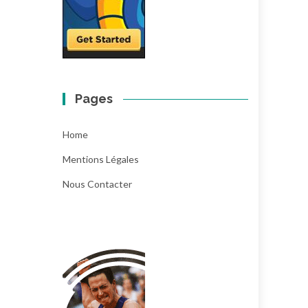
Pages
Home
Mentions Légales
Nous Contacter