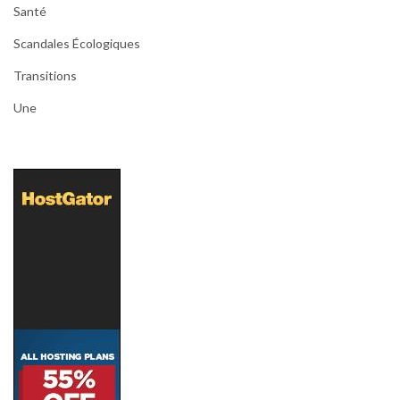
Santé
Scandales Écologiques
Transitions
Une