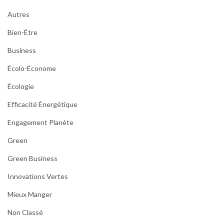
Autres
Bien-Être
Business
Écolo-Économe
Écologie
Efficacité Énergétique
Engagement Planète
Green
Green Business
Innovations Vertes
Mieux Manger
Non Classé