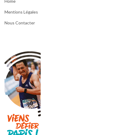
Home
Mentions Légales
Nous Contacter