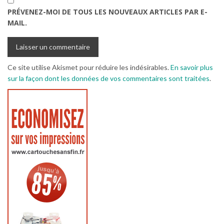
PRÉVENEZ-MOI DE TOUS LES NOUVEAUX ARTICLES PAR E-
MAIL.
Ce site utilise Akismet pour réduire les indésirables.
En savoir plus
sur la façon dont les données de vos commentaires sont traitées
.