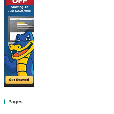
Pages