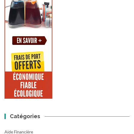
Catégories
Aide Financière