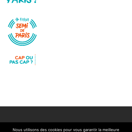
Nous utilisons des cookies pour vous garantir la meilleure