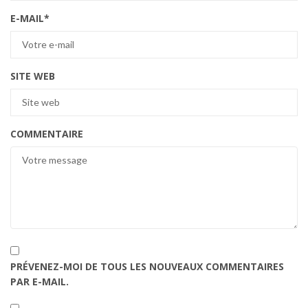
E-MAIL
*
SITE WEB
COMMENTAIRE
PRÉVENEZ-MOI DE TOUS LES NOUVEAUX COMMENTAIRES
PAR E-MAIL.