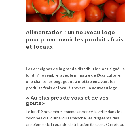
Alimentation : un nouveau logo
pour promouvoir les produits frais
et locaux
Les enseignes de la grande distribution ont signé, le
lundi 9 novembre, avec le ministre de l’Agriculture,
une charte les engageant à mettre en avant les
produits frais et local à travers un nouveau logo.
« Au plus près de vous et de vos
goûts »
Le lundi 9 novembre, comme annoncé la veille dans les
colonnes du Journal du Dimanche, les dirigeants des
enseignes de la grande distribution (Leclerc, Carrefour,