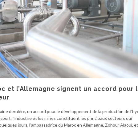
oc et l’Allemagne signent un accord pour 
eur
maine dernière, un accord pour le développement de la production de l’h
sport, l’industrie et les mines constituent les principaux secteurs qui
 quelques jours, l’ambassadrice du Maroc en Allemagne, Zohour Alaoui, et