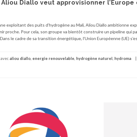
 Aliou Diallo veut approvisionner l’Europe
e exploitant des puits d’hydrogène au Mali, Aliou Diallo ambitionne ex
r proche. Pour cela, son groupe va bientôt construire un pipeline qui pa
 Dans le cadre de sa transition énergétique, l’Union Européenne (UE) s’e
 avec
aliou diallo
,
energie renouvelable
,
hydrogène naturel
,
hydroma