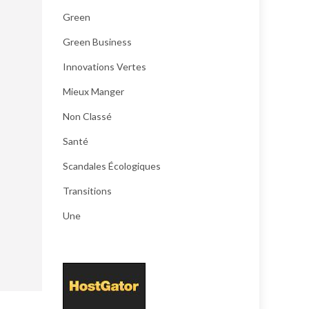
Green
Green Business
Innovations Vertes
Mieux Manger
Non Classé
Santé
Scandales Écologiques
Transitions
Une