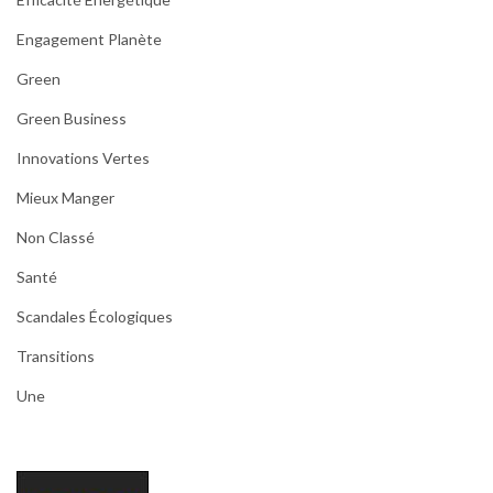
Engagement Planète
Green
Green Business
Innovations Vertes
Mieux Manger
Non Classé
Santé
Scandales Écologiques
Transitions
Une