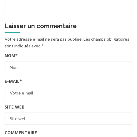
Laisser un commentaire
Votre adresse e-mail ne sera pas publiée.
Les champs obligatoires
sont indiqués avec
*
NOM
*
E-MAIL
*
SITE WEB
COMMENTAIRE