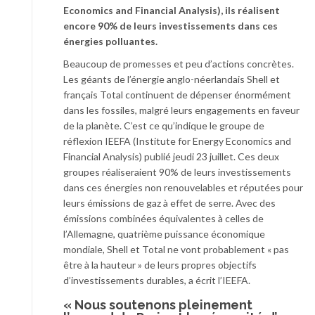
Economics and Financial Analysis), ils réalisent
encore 90% de leurs investissements dans ces
énergies polluantes.
Beaucoup de promesses et peu d’actions concrètes.
Les géants de l’énergie anglo-néerlandais Shell et
français Total continuent de dépenser énormément
dans les fossiles, malgré leurs engagements en faveur
de la planète. C’est ce qu’indique le groupe de
réflexion IEEFA (Institute for Energy Economics and
Financial Analysis) publié jeudi 23 juillet. Ces deux
groupes réaliseraient 90% de leurs investissements
dans ces énergies non renouvelables et réputées pour
leurs émissions de gaz à effet de serre. Avec des
émissions combinées équivalentes à celles de
l’Allemagne, quatrième puissance économique
mondiale, Shell et Total ne vont probablement « pas
être à la hauteur » de leurs propres objectifs
d’investissements durables, a écrit l’IEEFA.
« Nous soutenons pleinement