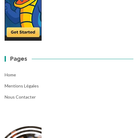
Pages
Home
Mentions Légales
Nous Contacter