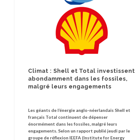
Climat : Shell et Total investissent
abondamment dans les fossiles,
malgré leurs engagements
Les géants de l’énergie anglo-néerlandais Shell et
français Total continuent de dépenser
énormément dans les fossiles, malgré leurs
engagements. Selon un rapport publié jeudi par le
groupe de réflexion IEEFA (Institute for Energy