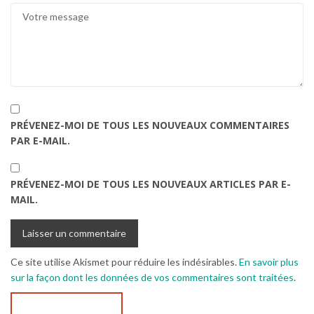
PRÉVENEZ-MOI DE TOUS LES NOUVEAUX COMMENTAIRES
PAR E-MAIL.
PRÉVENEZ-MOI DE TOUS LES NOUVEAUX ARTICLES PAR E-
MAIL.
Ce site utilise Akismet pour réduire les indésirables.
En savoir plus
sur la façon dont les données de vos commentaires sont traitées
.