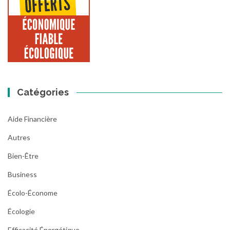
Catégories
Aide Financière
Autres
Bien-Être
Business
Écolo-Économe
Écologie
Efficacité Énergétique