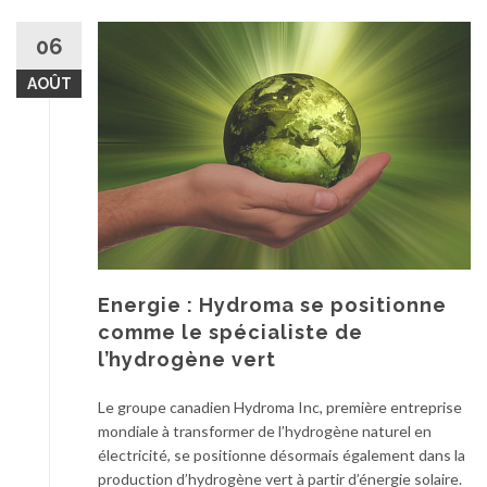
06
AOÛT
Energie : Hydroma se positionne
comme le spécialiste de
l’hydrogène vert
Le groupe canadien Hydroma Inc, première entreprise
mondiale à transformer de l’hydrogène naturel en
électricité, se positionne désormais également dans la
production d’hydrogène vert à partir d’énergie solaire.