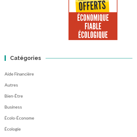
Catégories
Aide Financière
Autres
Bien-Être
Business
Écolo-Économe
Écologie