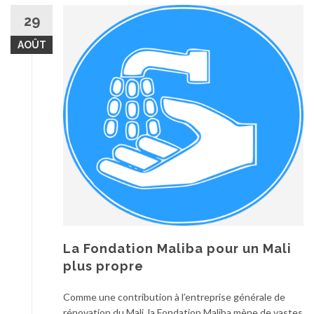
29
AOÛT
La Fondation Maliba pour un Mali
plus propre
Comme une contribution à l’entreprise générale de
rénovation du Mali, la Fondation Maliba mène de vastes