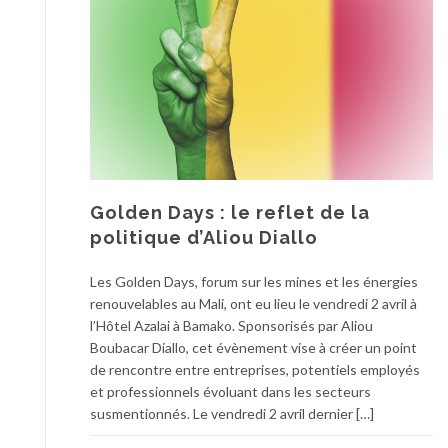
Golden Days : le reflet de la
politique d’Aliou Diallo
Les Golden Days, forum sur les mines et les énergies
renouvelables au Mali, ont eu lieu le vendredi 2 avril à
l’Hôtel Azalai à Bamako. Sponsorisés par Aliou
Boubacar Diallo, cet évènement vise à créer un point
de rencontre entre entreprises, potentiels employés
et professionnels évoluant dans les secteurs
susmentionnés. Le vendredi 2 avril dernier […]