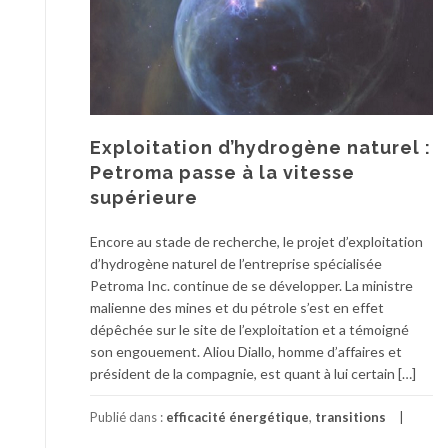
Exploitation d’hydrogène naturel :
Petroma passe à la vitesse
supérieure
Encore au stade de recherche, le projet d’exploitation
d’hydrogène naturel de l’entreprise spécialisée
Petroma Inc. continue de se développer. La ministre
malienne des mines et du pétrole s’est en effet
dépêchée sur le site de l’exploitation et a témoigné
son engouement. Aliou Diallo, homme d’affaires et
président de la compagnie, est quant à lui certain […]
Publié dans :
efficacité énergétique
,
transitions