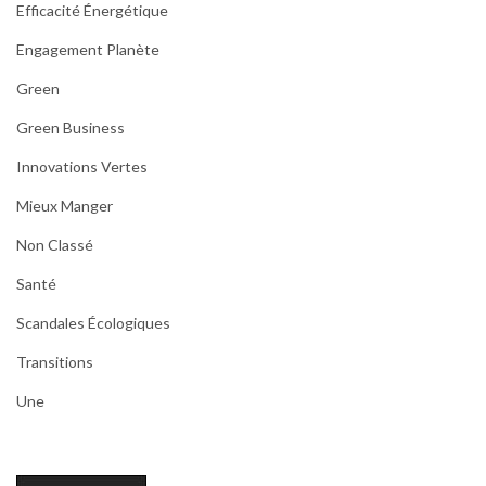
Efficacité Énergétique
Engagement Planète
Green
Green Business
Innovations Vertes
Mieux Manger
Non Classé
Santé
Scandales Écologiques
Transitions
Une