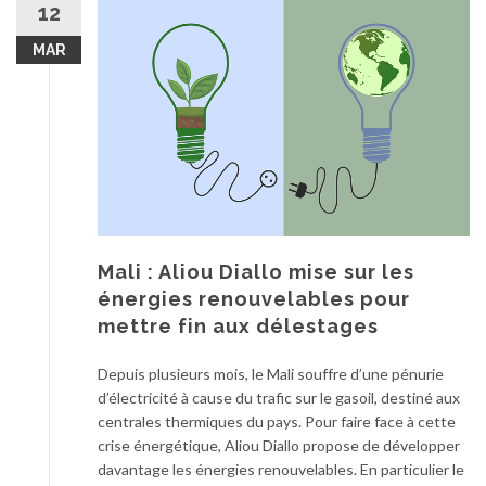
12
MAR
Mali : Aliou Diallo mise sur les
énergies renouvelables pour
mettre fin aux délestages
Depuis plusieurs mois, le Mali souffre d’une pénurie
d’électricité à cause du trafic sur le gasoil, destiné aux
centrales thermiques du pays. Pour faire face à cette
crise énergétique, Aliou Diallo propose de développer
davantage les énergies renouvelables. En particulier le