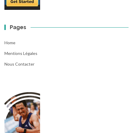
Pages
Home
Mentions Légales
Nous Contacter