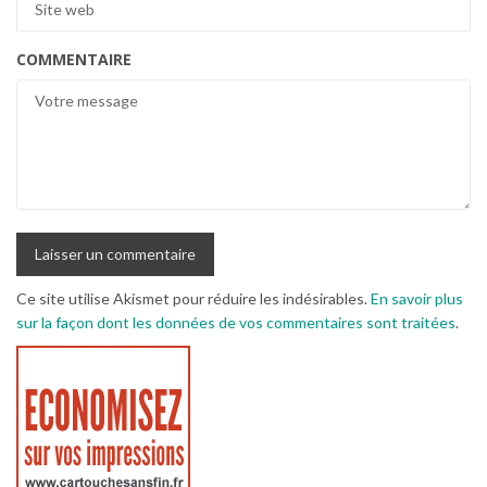
COMMENTAIRE
Ce site utilise Akismet pour réduire les indésirables.
En savoir plus
sur la façon dont les données de vos commentaires sont traitées
.