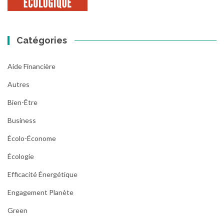
Catégories
Aide Financière
Autres
Bien-Être
Business
Écolo-Économe
Écologie
Efficacité Énergétique
Engagement Planète
Green