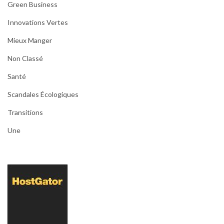
Green Business
Innovations Vertes
Mieux Manger
Non Classé
Santé
Scandales Écologiques
Transitions
Une