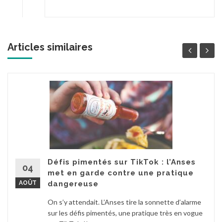
Articles similaires
Défis pimentés sur TikTok : l’Anses
04
met en garde contre une pratique
AOÛT
dangereuse
On s’y attendait. L’Anses tire la sonnette d’alarme
sur les défis pimentés, une pratique très en vogue