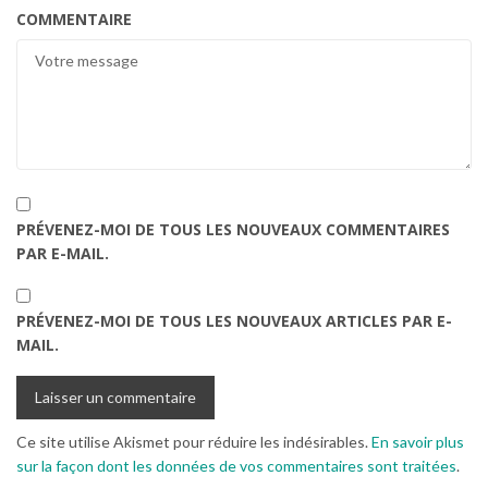
COMMENTAIRE
PRÉVENEZ-MOI DE TOUS LES NOUVEAUX COMMENTAIRES
PAR E-MAIL.
PRÉVENEZ-MOI DE TOUS LES NOUVEAUX ARTICLES PAR E-
MAIL.
Ce site utilise Akismet pour réduire les indésirables.
En savoir plus
sur la façon dont les données de vos commentaires sont traitées
.