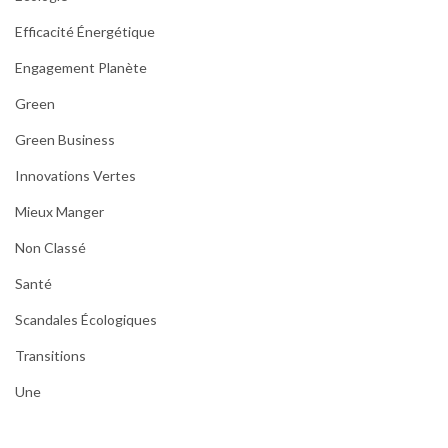
Efficacité Énergétique
Engagement Planète
Green
Green Business
Innovations Vertes
Mieux Manger
Non Classé
Santé
Scandales Écologiques
Transitions
Une