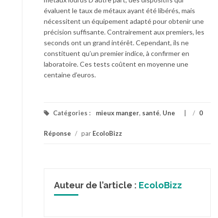
évaluent le taux de métaux ayant été libérés, mais
nécessitent un équipement adapté pour obtenir une
précision suffisante. Contrairement aux premiers, les
seconds ont un grand intérêt. Cependant, ils ne
constituent qu’un premier indice, à confirmer en
laboratoire. Ces tests coûtent en moyenne une
centaine d’euros.
Catégories :
mieux manger
,
santé
,
Une
/
0
Réponse
/
par
EcoloBizz
Auteur de l’article :
EcoloBizz