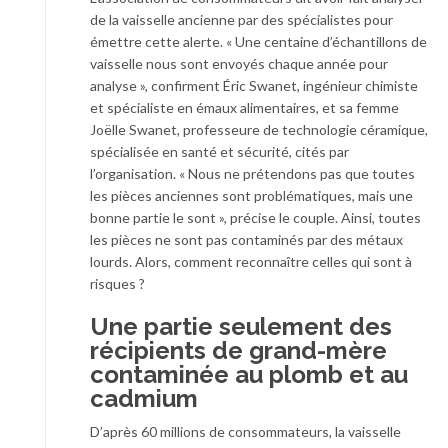
de la vaisselle ancienne par des spécialistes pour
émettre cette alerte. « Une centaine d’échantillons de
vaisselle nous sont envoyés chaque année pour
analyse », confirment Éric Swanet, ingénieur chimiste
et spécialiste en émaux alimentaires, et sa femme
Joëlle Swanet, professeure de technologie céramique,
spécialisée en santé et sécurité, cités par
l’organisation. « Nous ne prétendons pas que toutes
les pièces anciennes sont problématiques, mais une
bonne partie le sont », précise le couple. Ainsi, toutes
les pièces ne sont pas contaminés par des métaux
lourds. Alors, comment reconnaître celles qui sont à
risques ?
Une partie seulement des
récipients de grand-mère
contaminée au plomb et au
cadmium
D’après 60 millions de consommateurs, la vaisselle