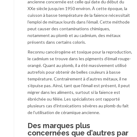
ancienne concernée est celle qui date du début du
XXe siècle jusqu’en 1950 environ. À cette époque, la
cuisson à basse température de la faïence nécessitait
l’emploi de métaux lourds dans l’émail. Cette méthode
peut causer des contaminations chimiques,
notamment au plomb et au cadmium, des métaux
présents dans certains coloris.
Reconnu cancérogène et toxique pour la reproduction,
le cadmium se trouve dans les pigments d’émail rouge-
orangé. Quant au plomb, il a été massivement utilisé
autrefois pour obtenir de belles couleurs à basse
température. Contrairement à d’autres métaux, il ne
s’épuise pas. Ainsi, tant que l’émail est présent, il peut
migrer dans les aliments, surtout si la faïence est
ébréchée ou fêlée. Les spécialistes ont rapporté
plusieurs cas d’intoxications sévères au plomb du fait
de l’utilisation de céramique ancienne.
Des marques plus
concernées que d’autres par