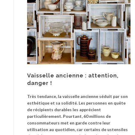
Vaisselle ancienne : attention,
danger !
Très tendance, la vaisselle ancienne séduit par son
esthétique et sa solidité. Les personnes en quête
de récipients durables les apprécient
particulièrement. Pourtant, 60 millions de
consommateurs met en garde contre leur
utilisation au quotidien, car certains de ustensiles