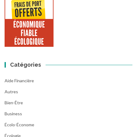
Catégories
Aide Financière
Autres
Bien-Être
Business
Écolo-Économe
Écologie