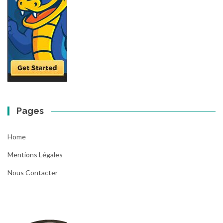
Pages
Home
Mentions Légales
Nous Contacter