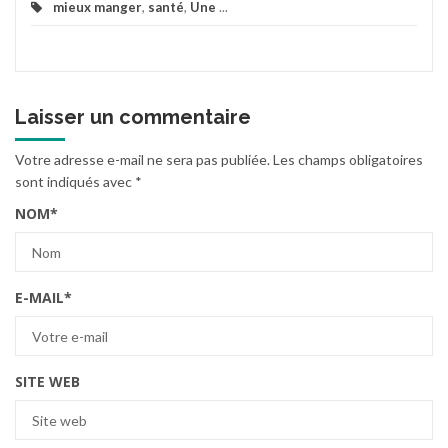
mieux manger
,
santé
,
Une
...
Laisser un commentaire
Votre adresse e-mail ne sera pas publiée.
Les champs obligatoires
sont indiqués avec
*
NOM
*
E-MAIL
*
SITE WEB