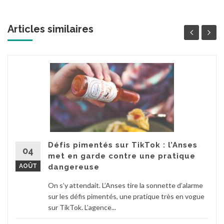
Articles similaires
Défis pimentés sur TikTok : l’Anses
04
met en garde contre une pratique
AOÛT
dangereuse
On s’y attendait. L’Anses tire la sonnette d’alarme
sur les défis pimentés, une pratique très en vogue
sur TikTok. L’agence...