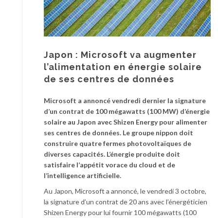
Japon : Microsoft va augmenter
l’alimentation en énergie solaire
de ses centres de données
Microsoft a annoncé vendredi dernier la signature
d’un contrat de 100 mégawatts (100 MW) d’énergie
solaire au Japon avec Shizen Energy pour alimenter
ses centres de données. Le groupe nippon doit
construire quatre fermes photovoltaïques de
diverses capacités. L’énergie produite doit
satisfaire l’appétit vorace du cloud et de
l’intelligence artificielle.
Au Japon, Microsoft a annoncé, le vendredi 3 octobre,
la signature d’un contrat de 20 ans avec l’énergéticien
Shizen Energy pour lui fournir 100 mégawatts (100