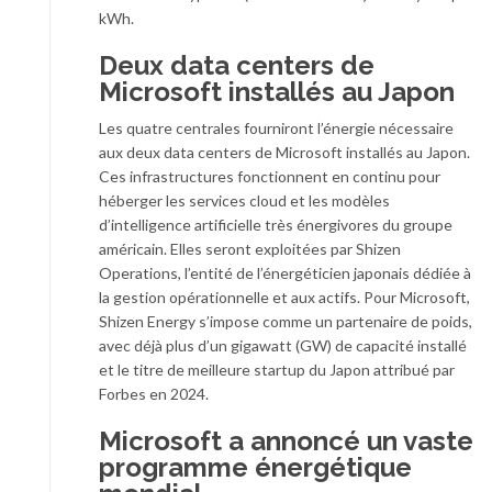
kWh.
Deux data centers de
Microsoft installés au Japon
Les quatre centrales fourniront l’énergie nécessaire
aux deux data centers de Microsoft installés au Japon.
Ces infrastructures fonctionnent en continu pour
héberger les services cloud et les modèles
d’intelligence artificielle très énergivores du groupe
américain. Elles seront exploitées par Shizen
Operations, l’entité de l’énergéticien japonais dédiée à
la gestion opérationnelle et aux actifs. Pour Microsoft,
Shizen Energy s’impose comme un partenaire de poids,
avec déjà plus d’un gigawatt (GW) de capacité installé
et le titre de meilleure startup du Japon attribué par
Forbes en 2024.
Microsoft a annoncé un vaste
programme énergétique