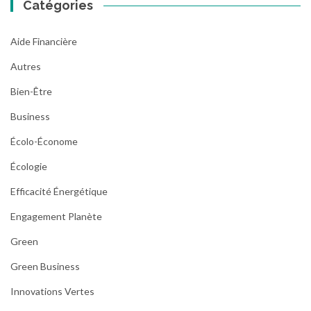
Catégories
Aide Financière
Autres
Bien-Être
Business
Écolo-Économe
Écologie
Efficacité Énergétique
Engagement Planète
Green
Green Business
Innovations Vertes