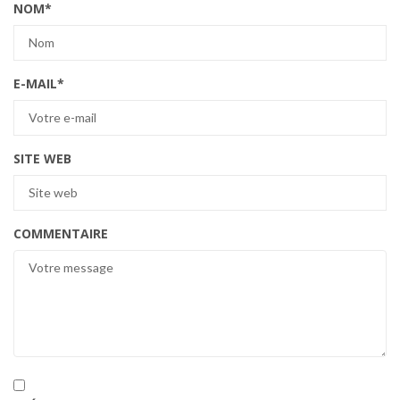
NOM
*
E-MAIL
*
SITE WEB
COMMENTAIRE