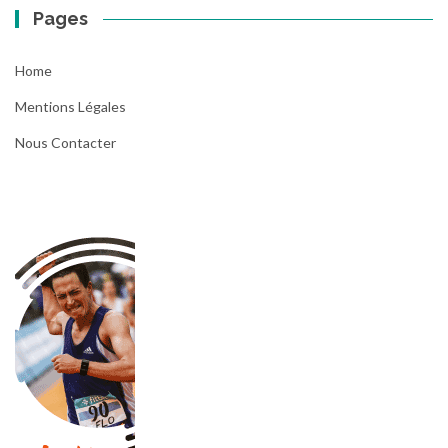
Pages
Home
Mentions Légales
Nous Contacter