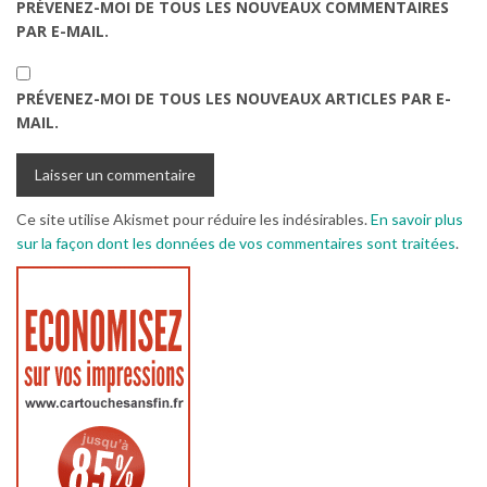
PRÉVENEZ-MOI DE TOUS LES NOUVEAUX COMMENTAIRES
PAR E-MAIL.
PRÉVENEZ-MOI DE TOUS LES NOUVEAUX ARTICLES PAR E-
MAIL.
Ce site utilise Akismet pour réduire les indésirables.
En savoir plus
sur la façon dont les données de vos commentaires sont traitées
.