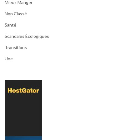
Mieux Manger
Non Classé
Santé
Scandales Écologiques
Transitions
Une