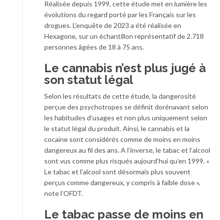
Réalisée depuis 1999, cette étude met en lumière les
évolutions du regard porté par les Français sur les
drogues. L’enquête de 2023 a été réalisée en
Hexagone, sur un échantillon représentatif de 2.718
personnes âgées de 18 à 75 ans.
Le cannabis n’est plus jugé à
son statut légal
Selon les résultats de cette étude, la dangerosité
perçue des psychotropes se définit dorénavant selon
les habitudes d’usages et non plus uniquement selon
le statut légal du produit. Ainsi, le cannabis et la
cocaïne sont considérés comme de moins en moins
dangereux au fil des ans. A l’inverse, le tabac et l’alcool
sont vus comme plus risqués aujourd’hui qu’en 1999. «
Le tabac et l’alcool sont désormais plus souvent
perçus comme dangereux, y compris à faible dose »,
note l’OFDT.
Le tabac passe de moins en