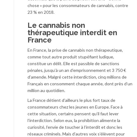
chose » pour les consommateurs de cannabis, contre
23 % en 2018.
Le cannabis non
thérapeutique interdit en
France
En France, la prise de cannabis non thérapeutique,
comme tout autre produit stupéfiant ludique,
constitue un délit. Elle est passible de sanctions
pénales, jusqu’à un an d’emprisonnement et 3 750 €
d’amende. Malgré cette interdiction, cinq millions de
Français en consomment chaque année, dont près d’un
million au quotidien.
La France détient d’ailleurs le plus fort taux de
consommateurs chez les jeunes en Europe. Face à
cette situation, certains pensent qu’il faut lever
l’interdiction. Selon eux, la prohibition alimente la
curiosité, l’envie de toucher à l’interdit et donc les
réseaux criminels. Mais d’autres voix s’élèvent pour