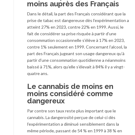
moins auprès des Français
Dans le détail, la part des Français considérant que la
prise de tabac est dangereuse dès l’expérimentation a
atteint 27% en 2023, contre 22% en 1999. Aussi, le
fait de considérer sa prise risquée à partir d’une
consommation occasionnelle s’élève à 17% en 2023,
contre 1% seulement en 1999. Concernant l’alcool, la
part des Français jugeant son usage dangereux qu’à
partir d’une consommation quotidienne a néanmoins
baissé à 71%, alors qu’elle s’élevait à 84% il y a vingt-
quatre ans.
Le cannabis de moins en
moins considéré comme
dangereux
Par contre son taux reste plus important que le
cannabis. La dangerosité perçue de celui-ci dès
l’expérimentation a diminué sensiblement dans la
même période, passant de 54 % en 1999 à 38 % en