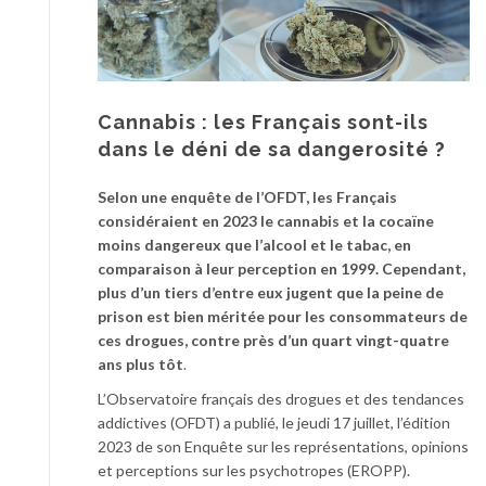
Cannabis : les Français sont-ils
dans le déni de sa dangerosité ?
Selon une enquête de l’OFDT, les Français
considéraient en 2023 le cannabis et la cocaïne
moins dangereux que l’alcool et le tabac, en
comparaison à leur perception en 1999. Cependant,
plus d’un tiers d’entre eux jugent que la peine de
prison est bien méritée pour les consommateurs de
ces drogues, contre près d’un quart vingt-quatre
ans plus tôt
.
L’Observatoire français des drogues et des tendances
addictives (OFDT) a publié, le jeudi 17 juillet, l’édition
2023 de son Enquête sur les représentations, opinions
et perceptions sur les psychotropes (EROPP).