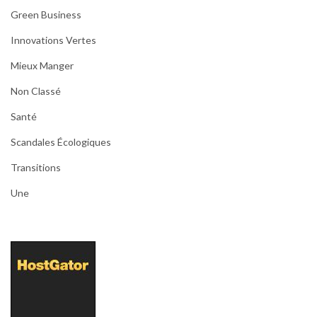
Green Business
Innovations Vertes
Mieux Manger
Non Classé
Santé
Scandales Écologiques
Transitions
Une