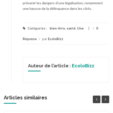
prévenir les dangers d’une légalisation, notamment
une hausse de la délinquance dans les cités.
Catégories :
bien-être
,
santé
,
Une
/
0
Réponse
/
par
EcoloBizz
Auteur de l’article :
EcoloBizz
Articles similaires