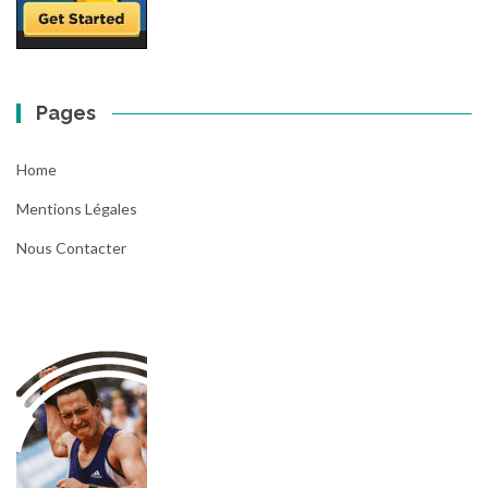
Pages
Home
Mentions Légales
Nous Contacter