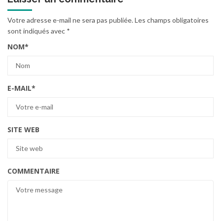
Votre adresse e-mail ne sera pas publiée.
Les champs obligatoires
sont indiqués avec
*
NOM
*
E-MAIL
*
SITE WEB
COMMENTAIRE