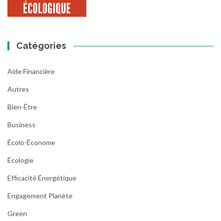
Catégories
Aide Financière
Autres
Bien-Être
Business
Écolo-Économe
Écologie
Efficacité Énergétique
Engagement Planète
Green