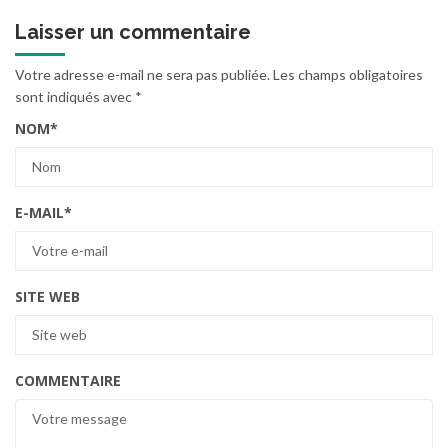
Laisser un commentaire
Votre adresse e-mail ne sera pas publiée.
Les champs obligatoires
sont indiqués avec
*
NOM
*
E-MAIL
*
SITE WEB
COMMENTAIRE