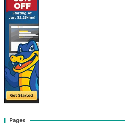
Pages