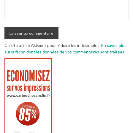
Ce site utilise Akismet pour réduire les indésirables.
En savoir plus
sur la façon dont les données de vos commentaires sont traitées
.