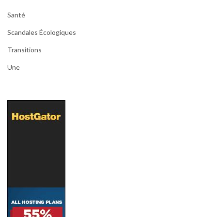
Santé
Scandales Écologiques
Transitions
Une