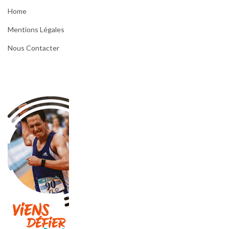
Home
Mentions Légales
Nous Contacter