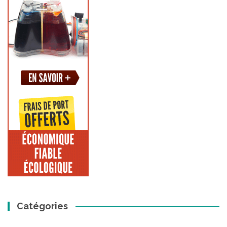
Catégories