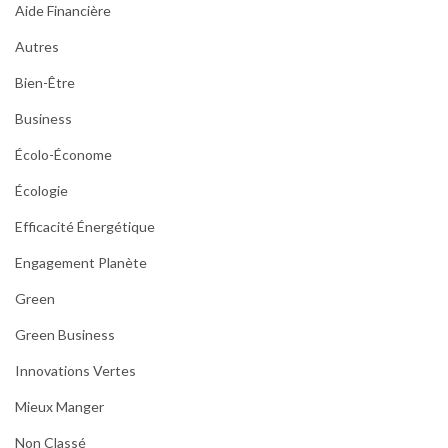
Aide Financière
Autres
Bien-Être
Business
Écolo-Économe
Écologie
Efficacité Énergétique
Engagement Planète
Green
Green Business
Innovations Vertes
Mieux Manger
Non Classé