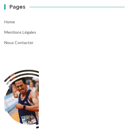
Pages
Home
Mentions Légales
Nous Contacter