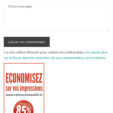
Ce site utilise Akismet pour réduire les indésirables.
En savoir plus
sur la façon dont les données de vos commentaires sont traitées
.