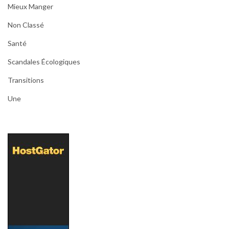
Mieux Manger
Non Classé
Santé
Scandales Écologiques
Transitions
Une