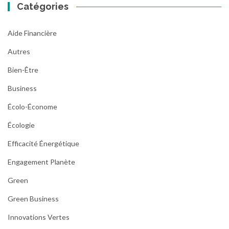
Catégories
Aide Financière
Autres
Bien-Être
Business
Écolo-Économe
Écologie
Efficacité Énergétique
Engagement Planète
Green
Green Business
Innovations Vertes