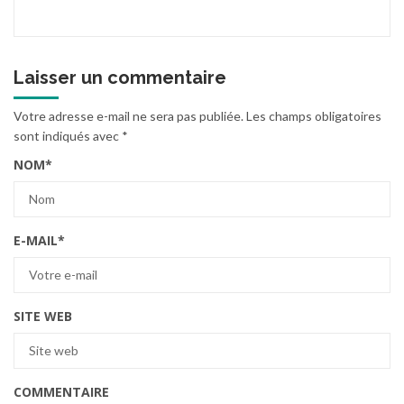
Laisser un commentaire
Votre adresse e-mail ne sera pas publiée.
Les champs obligatoires
sont indiqués avec
*
NOM
*
E-MAIL
*
SITE WEB
COMMENTAIRE