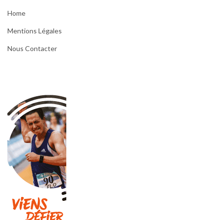
Home
Mentions Légales
Nous Contacter