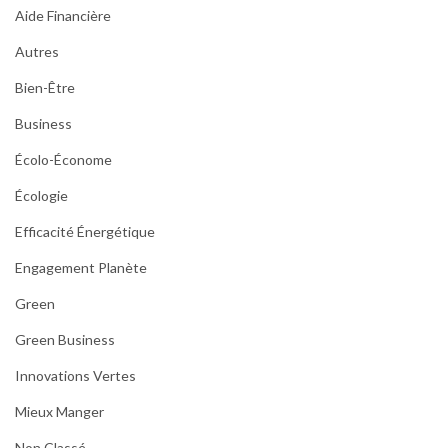
Aide Financière
Autres
Bien-Être
Business
Écolo-Économe
Écologie
Efficacité Énergétique
Engagement Planète
Green
Green Business
Innovations Vertes
Mieux Manger
Non Classé