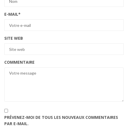
E-MAIL
*
SITE WEB
COMMENTAIRE
PRÉVENEZ-MOI DE TOUS LES NOUVEAUX COMMENTAIRES
PAR E-MAIL.