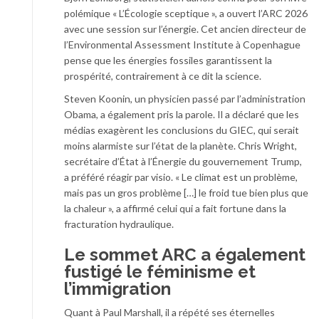
polémique « L’Écologie sceptique », a ouvert l’ARC 2026
avec une session sur l’énergie. Cet ancien directeur de
l’Environmental Assessment Institute à Copenhague
pense que les énergies fossiles garantissent la
prospérité, contrairement à ce dit la science.
Steven Koonin, un physicien passé par l’administration
Obama, a également pris la parole. Il a déclaré que les
médias exagèrent les conclusions du GIEC, qui serait
moins alarmiste sur l’état de la planète. Chris Wright,
secrétaire d’État à l’Énergie du gouvernement Trump,
a préféré réagir par visio. « Le climat est un problème,
mais pas un gros problème […] le froid tue bien plus que
la chaleur », a affirmé celui qui a fait fortune dans la
fracturation hydraulique.
Le sommet ARC a également
fustigé le féminisme et
l’immigration
Quant à Paul Marshall, il a répété ses éternelles