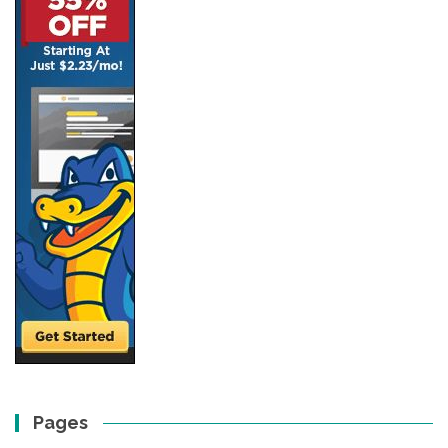
Pages