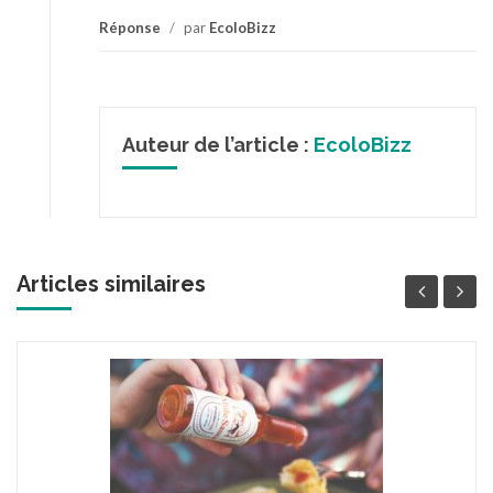
Réponse
/
par
EcoloBizz
Auteur de l’article :
EcoloBizz
Articles similaires