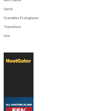
Santé
Scandales Écologiques
Transitions
Une