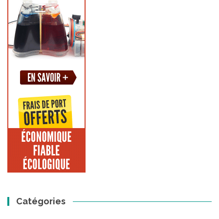
Catégories