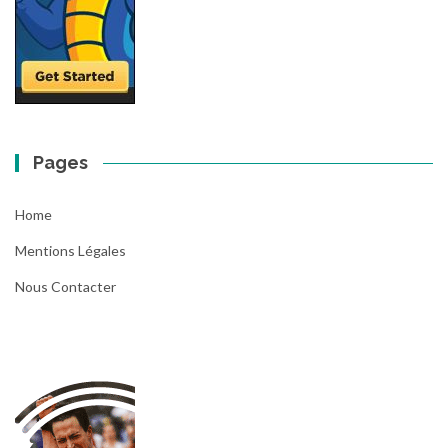
Pages
Home
Mentions Légales
Nous Contacter