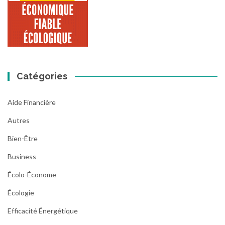
Catégories
Aide Financière
Autres
Bien-Être
Business
Écolo-Économe
Écologie
Efficacité Énergétique