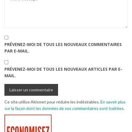
PRÉVENEZ-MOI DE TOUS LES NOUVEAUX COMMENTAIRES
PAR E-MAIL.
PRÉVENEZ-MOI DE TOUS LES NOUVEAUX ARTICLES PAR E-
MAIL.
Ce site utilise Akismet pour réduire les indésirables.
En savoir plus
sur la façon dont les données de vos commentaires sont traitées
.