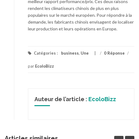
meilleur rapport performance/prix. Ces deux raisons
rendent les climatiseurs chinois de plus en plus
populaires sur le marché européen. Pour répondre à la
demande, les fabricants chinois envisagent de localiser
leur production et leurs opérations en Europe.
Catégories :
business
,
Une
/
0 Réponse
/
par
EcoloBizz
Auteur de l’article :
EcoloBizz
Articles similaires