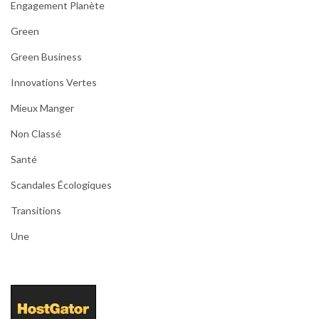
Engagement Planète
Green
Green Business
Innovations Vertes
Mieux Manger
Non Classé
Santé
Scandales Écologiques
Transitions
Une