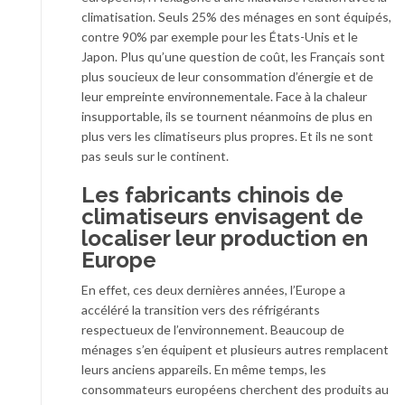
climatisation. Seuls 25% des ménages en sont équipés,
contre 90% par exemple pour les États-Unis et le
Japon. Plus qu’une question de coût, les Français sont
plus soucieux de leur consommation d’énergie et de
leur empreinte environnementale. Face à la chaleur
insupportable, ils se tournent néanmoins de plus en
plus vers les climatiseurs plus propres. Et ils ne sont
pas seuls sur le continent.
Les fabricants chinois de
climatiseurs envisagent de
localiser leur production en
Europe
En effet, ces deux dernières années, l’Europe a
accéléré la transition vers des réfrigérants
respectueux de l’environnement. Beaucoup de
ménages s’en équipent et plusieurs autres remplacent
leurs anciens appareils. En même temps, les
consommateurs européens cherchent des produits au