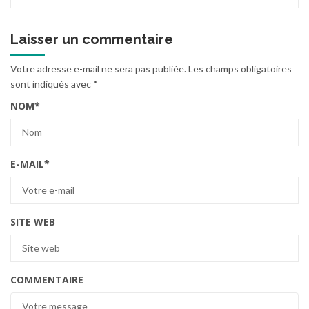
Laisser un commentaire
Votre adresse e-mail ne sera pas publiée.
Les champs obligatoires
sont indiqués avec
*
NOM
*
E-MAIL
*
SITE WEB
COMMENTAIRE