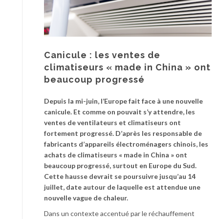
Canicule : les ventes de
climatiseurs « made in China » ont
beaucoup progressé
Depuis la mi-juin, l’Europe fait face à une nouvelle
canicule. Et comme on pouvait s’y attendre, les
ventes de ventilateurs et climatiseurs ont
fortement progressé. D’après les responsable de
fabricants d’appareils électroménagers chinois, les
achats de climatiseurs « made in China » ont
beaucoup progressé, surtout en Europe du Sud.
Cette hausse devrait se poursuivre jusqu’au 14
juillet, date autour de laquelle est attendue une
nouvelle vague de chaleur.
Dans un contexte accentué par le réchauffement