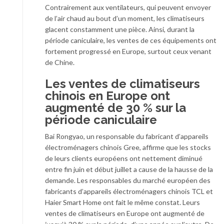
Contrairement aux ventilateurs, qui peuvent envoyer
de l’air chaud au bout d’un moment, les climatiseurs
glacent constamment une pièce. Ainsi, durant la
période caniculaire, les ventes de ces équipements ont
fortement progressé en Europe, surtout ceux venant
de Chine.
Les ventes de climatiseurs
chinois en Europe ont
augmenté de 30 % sur la
période caniculaire
Bai Rongyao, un responsable du fabricant d’appareils
électroménagers chinois Gree, affirme que les stocks
de leurs clients européens ont nettement diminué
entre fin juin et début juillet a cause de la hausse de la
demande. Les responsables du marché européen des
fabricants d’appareils électroménagers chinois TCL et
Haier Smart Home ont fait le même constat. Leurs
ventes de climatiseurs en Europe ont augmenté de