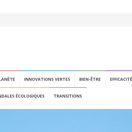
LANÈTE
INNOVATIONS VERTES
BIEN-ÊTRE
EFFICACIT
NDALES ÉCOLOGIQUES
TRANSITIONS