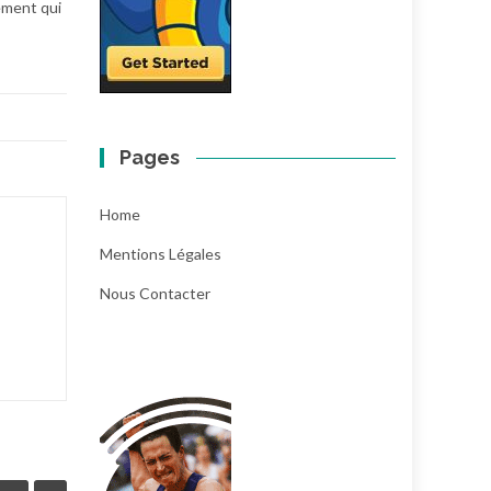
sement qui
Pages
Home
Mentions Légales
Nous Contacter