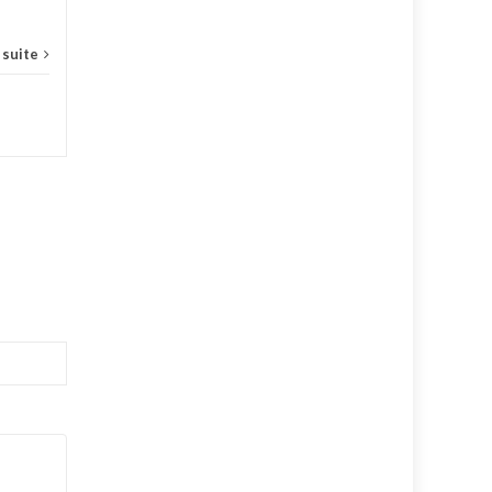
a suite