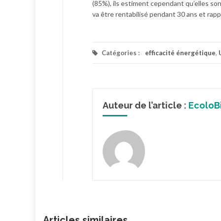
(85%), ils estiment cependant qu’elles so
va être rentabilisé pendant 30 ans et rapp
Catégories :
efficacité énergétique
,
Auteur de l’article :
EcoloB
Articles similaires