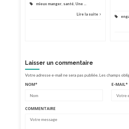
mieux manger
,
santé
,
Une
...
Lire la suite
eng
Laisser un commentaire
Votre adresse e-mail ne sera pas publiée.
Les champs obli
NOM
*
E-MAIL
*
COMMENTAIRE