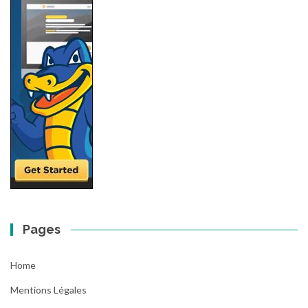
Pages
Home
Mentions Légales