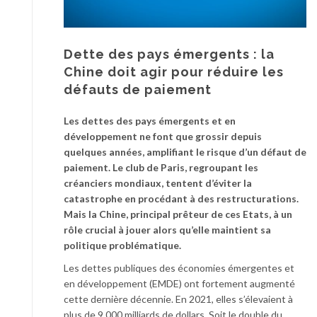
Dette des pays émergents : la
Chine doit agir pour réduire les
défauts de paiement
Les dettes des pays émergents et en
développement ne font que grossir depuis
quelques années, amplifiant le risque d’un défaut de
paiement. Le club de Paris, regroupant les
créanciers mondiaux, tentent d’éviter la
catastrophe en procédant à des restructurations.
Mais la Chine, principal prêteur de ces Etats, à un
rôle crucial à jouer alors qu’elle maintient sa
politique problématique.
Les dettes publiques des économies émergentes et
en développement (EMDE) ont fortement augmenté
cette dernière décennie. En 2021, elles s’élevaient à
plus de 9 000 milliards de dollars. Soit le double du