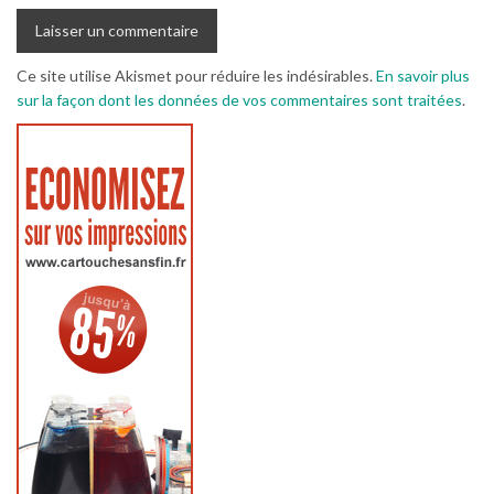
Ce site utilise Akismet pour réduire les indésirables.
En savoir plus
sur la façon dont les données de vos commentaires sont traitées
.