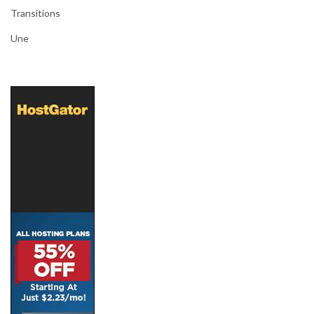
Transitions
Une