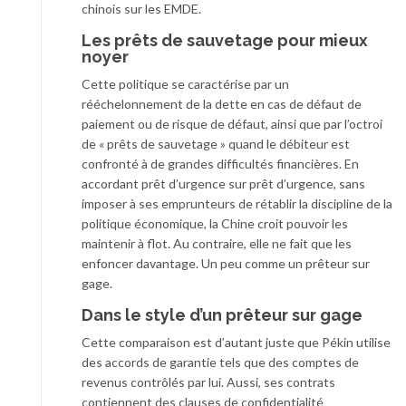
chinois sur les EMDE.
Les prêts de sauvetage pour mieux
noyer
Cette politique se caractérise par un
rééchelonnement de la dette en cas de défaut de
paiement ou de risque de défaut, ainsi que par l’octroi
de « prêts de sauvetage » quand le débiteur est
confronté à de grandes difficultés financières. En
accordant prêt d’urgence sur prêt d’urgence, sans
imposer à ses emprunteurs de rétablir la discipline de la
politique économique, la Chine croit pouvoir les
maintenir à flot. Au contraire, elle ne fait que les
enfoncer davantage. Un peu comme un prêteur sur
gage.
Dans le style d’un prêteur sur gage
Cette comparaison est d’autant juste que Pékin utilise
des accords de garantie tels que des comptes de
revenus contrôlés par lui. Aussi, ses contrats
contiennent des clauses de confidentialité