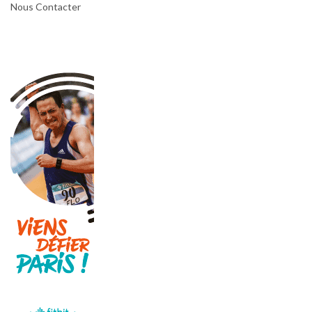
Nous Contacter