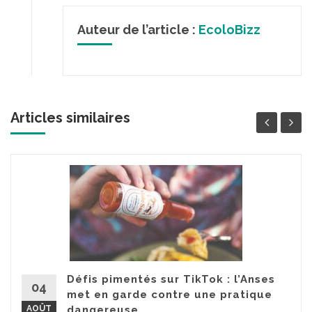
Auteur de l’article :
EcoloBizz
Articles similaires
Défis pimentés sur TikTok : l’Anses
04
met en garde contre une pratique
AOÛT
dangereuse