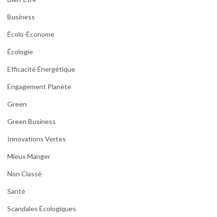
Business
Écolo-Économe
Écologie
Efficacité Énergétique
Engagement Planète
Green
Green Business
Innovations Vertes
Mieux Manger
Non Classé
Santé
Scandales Écologiques