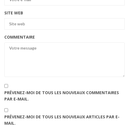
SITE WEB
COMMENTAIRE
PRÉVENEZ-MOI DE TOUS LES NOUVEAUX COMMENTAIRES
PAR E-MAIL.
PRÉVENEZ-MOI DE TOUS LES NOUVEAUX ARTICLES PAR E-
MAIL.