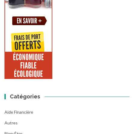
Catégories
Aide Financière
Autres
Bien-Être