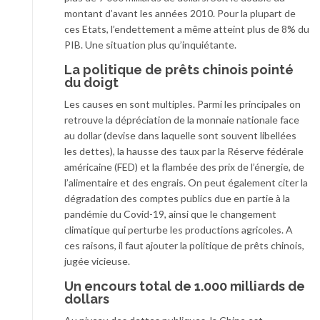
montant d’avant les années 2010. Pour la plupart de
ces Etats, l’endettement a même atteint plus de 8% du
PIB. Une situation plus qu’inquiétante.
La politique de prêts chinois pointé
du doigt
Les causes en sont multiples. Parmi les principales on
retrouve la dépréciation de la monnaie nationale face
au dollar (devise dans laquelle sont souvent libellées
les dettes), la hausse des taux par la Réserve fédérale
américaine (FED) et la flambée des prix de l’énergie, de
l’alimentaire et des engrais. On peut également citer la
dégradation des comptes publics due en partie à la
pandémie du Covid-19, ainsi que le changement
climatique qui perturbe les productions agricoles. A
ces raisons, il faut ajouter la politique de prêts chinois,
jugée vicieuse.
Un encours total de 1.000 milliards de
dollars