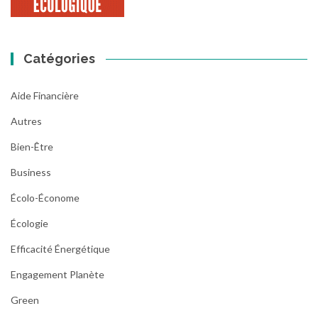
Catégories
Aide Financière
Autres
Bien-Être
Business
Écolo-Économe
Écologie
Efficacité Énergétique
Engagement Planète
Green