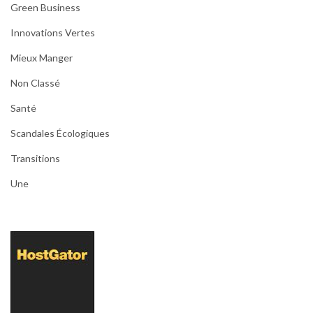
Green Business
Innovations Vertes
Mieux Manger
Non Classé
Santé
Scandales Écologiques
Transitions
Une