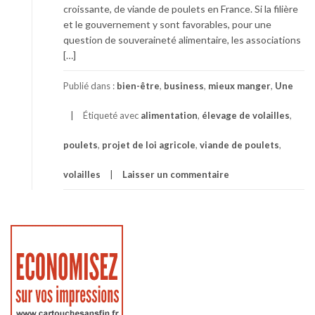
croissante, de viande de poulets en France. Si la filière
et le gouvernement y sont favorables, pour une
question de souveraineté alimentaire, les associations
[…]
Publié dans :
bien-être
,
business
,
mieux manger
,
Une
Étiqueté avec
alimentation
,
élevage de volailles
,
poulets
,
projet de loi agricole
,
viande de poulets
,
volailles
Laisser un commentaire