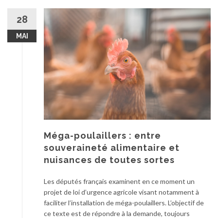
28
MAI
Méga-poulaillers : entre
souveraineté alimentaire et
nuisances de toutes sortes
Les députés français examinent en ce moment un
projet de loi d’urgence agricole visant notamment à
faciliter l’installation de méga-poulaillers. L’objectif de
ce texte est de répondre à la demande, toujours