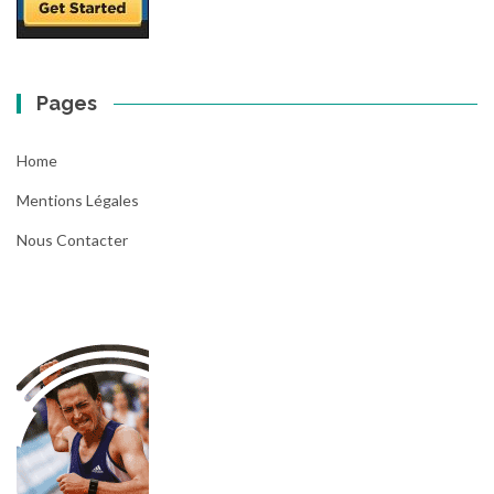
Pages
Home
Mentions Légales
Nous Contacter