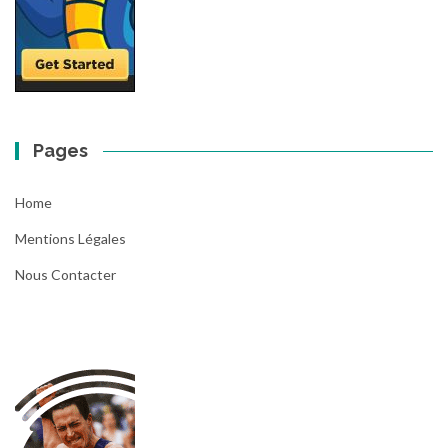
Pages
Home
Mentions Légales
Nous Contacter