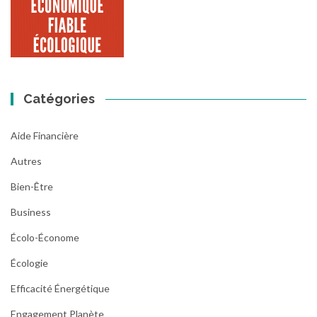
Catégories
Aide Financière
Autres
Bien-Être
Business
Écolo-Économe
Écologie
Efficacité Énergétique
Engagement Planète