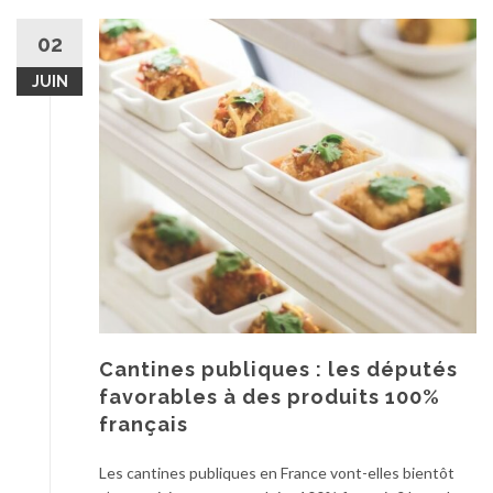
02
JUIN
Cantines publiques : les députés
favorables à des produits 100%
français
Les cantines publiques en France vont-elles bientôt