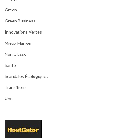
Green
Green Business
Innovations Vertes
Mieux Manger
Non Classé
Santé
Scandales Écologiques
Transitions
Une