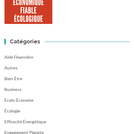
Catégories
Aide Financière
Autres
Bien-Être
Business
Écolo-Économe
Écologie
Efficacité Énergétique
Engagement Planète