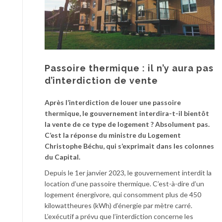
Passoire thermique : il n’y aura pas
d’interdiction de vente
Après l’interdiction de louer une passoire
thermique, le gouvernement interdira-t-il bientôt
la vente de ce type de logement ? Absolument pas.
C’est la réponse du ministre du Logement
Christophe Béchu, qui s’exprimait dans les colonnes
du Capital.
Depuis le 1er janvier 2023, le gouvernement interdit la
location d’une passoire thermique. C’est-à-dire d’un
logement énergivore, qui consomment plus de 450
kilowattheures (kWh) d’énergie par mètre carré.
L’exécutif a prévu que l’interdiction concerne les