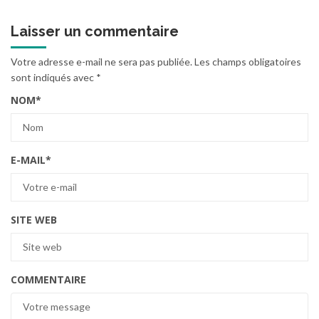
Laisser un commentaire
Votre adresse e-mail ne sera pas publiée.
Les champs obligatoires
sont indiqués avec
*
NOM
*
E-MAIL
*
SITE WEB
COMMENTAIRE