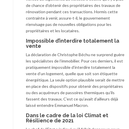
de chance d’obtenir des propriétaires des travaux de
rénovation pendant ces transactions. Hormis cette
contrainte à venir, assure-t-il, le gouvernement
n’envisage pas de nouvelles obligations pour les
propriétaires et les locataires.
Impossible d’interdire totalement la
vente
La déclaration de Christophe Béchu ne surprend guère
les spécialistes de l’immobilier. Pour ces derniers, il est
pratiquement impossible d’interdire totalement la
vente d’un logement, quelle que soit son étiquette
énergétique. La seule option plausible serait de mettre
en place des dispositifs pour obtenir des propriétaires
ou des acquéreurs de passoires thermiques qu’ils
fassent des travaux. C’est ce qu’avait d’ailleurs déjà
laissé entendre Emmanuel Macron.
Dans le cadre de la loi Climat et
Résilience de 2021