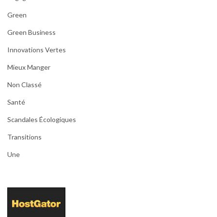
Green
Green Business
Innovations Vertes
Mieux Manger
Non Classé
Santé
Scandales Écologiques
Transitions
Une