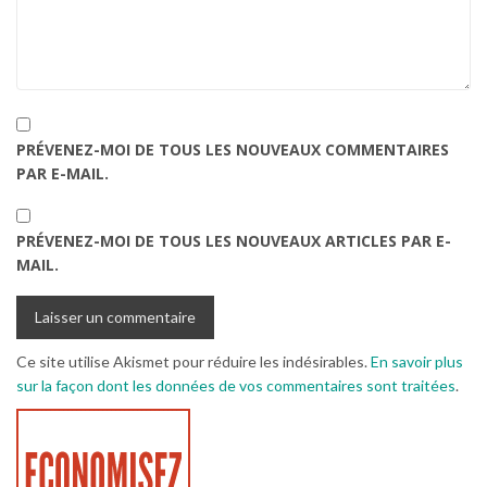
PRÉVENEZ-MOI DE TOUS LES NOUVEAUX COMMENTAIRES
PAR E-MAIL.
PRÉVENEZ-MOI DE TOUS LES NOUVEAUX ARTICLES PAR E-
MAIL.
Ce site utilise Akismet pour réduire les indésirables.
En savoir plus
sur la façon dont les données de vos commentaires sont traitées
.