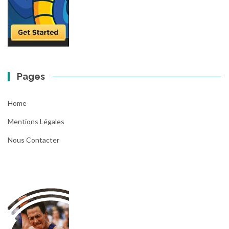
Pages
Home
Mentions Légales
Nous Contacter