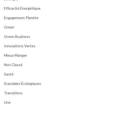
Efficacité Énergétique
Engagement Planète
Green
Green Business
Innovations Vertes
Mieux Manger
Non Classé
Santé
Scandales Écologiques
Transitions
Une