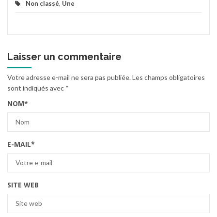
Non classé
,
Une
Laisser un commentaire
Votre adresse e-mail ne sera pas publiée.
Les champs obligatoires
sont indiqués avec
*
NOM
*
E-MAIL
*
SITE WEB