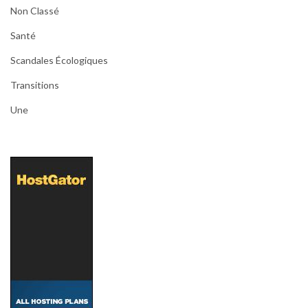
Non Classé
Santé
Scandales Écologiques
Transitions
Une