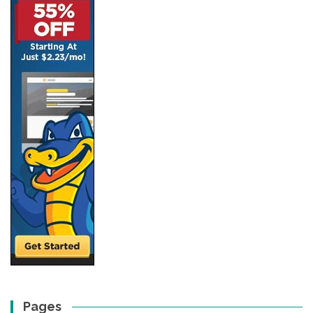
Pages