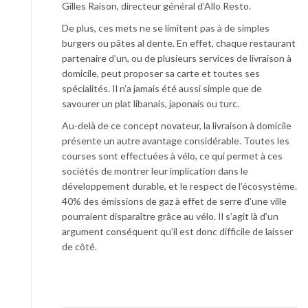
Gilles Raison, directeur général d’Allo Resto.
De plus, ces mets ne se limitent pas à de simples
burgers ou pâtes al dente. En effet, chaque restaurant
partenaire d’un, ou de plusieurs services de livraison à
domicile, peut proposer sa carte et toutes ses
spécialités. Il n’a jamais été aussi simple que de
savourer un plat libanais, japonais ou turc.
Au-delà de ce concept novateur, la livraison à domicile
présente un autre avantage considérable. Toutes les
courses sont effectuées à vélo, ce qui permet à ces
sociétés de montrer leur implication dans le
développement durable, et le respect de l’écosystème.
40% des émissions de gaz à effet de serre d’une ville
pourraient disparaître grâce au vélo. Il s’agit là d’un
argument conséquent qu’il est donc difficile de laisser
de côté.