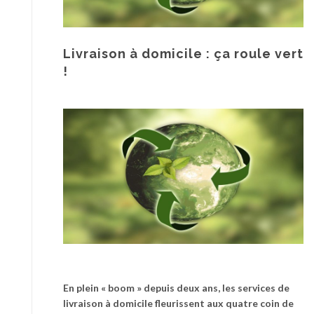
Livraison à domicile : ça roule vert
!
En plein « boom » depuis deux ans, les services de
livraison à domicile fleurissent aux quatre coin de