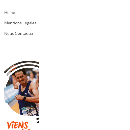
Home
Mentions Légales
Nous Contacter