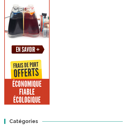
Catégories