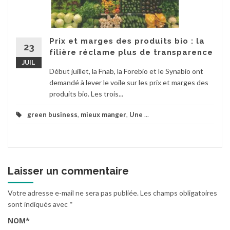
Prix et marges des produits bio : la
23
filière réclame plus de transparence
JUIL
Début juillet, la Fnab, la Forebio et le Synabio ont
demandé à lever le voile sur les prix et marges des
produits bio. Les trois...
green business
,
mieux manger
,
Une
...
Laisser un commentaire
Votre adresse e-mail ne sera pas publiée.
Les champs obligatoires
sont indiqués avec
*
NOM
*