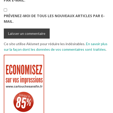
PAR E-MAIL.
PRÉVENEZ-MOI DE TOUS LES NOUVEAUX ARTICLES PAR E-
MAIL.
Ce site utilise Akismet pour réduire les indésirables.
En savoir plus
sur la façon dont les données de vos commentaires sont traitées
.