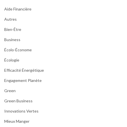
Aide Financière
Autres
Bien-Être
Business
Écolo-Économe
Écologie
Efficacité Énergétique
Engagement Planète
Green
Green Business
Innovations Vertes
Mieux Manger