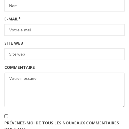
E-MAIL
*
SITE WEB
COMMENTAIRE
PRÉVENEZ-MOI DE TOUS LES NOUVEAUX COMMENTAIRES