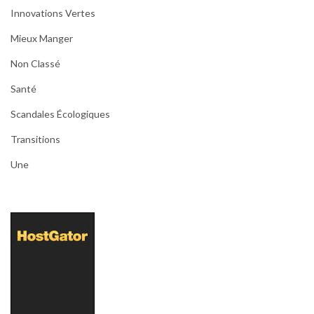
Innovations Vertes
Mieux Manger
Non Classé
Santé
Scandales Écologiques
Transitions
Une