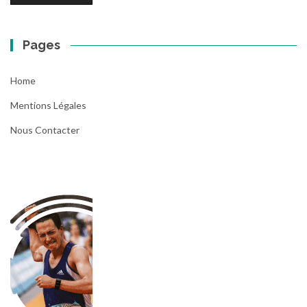
Pages
Home
Mentions Légales
Nous Contacter