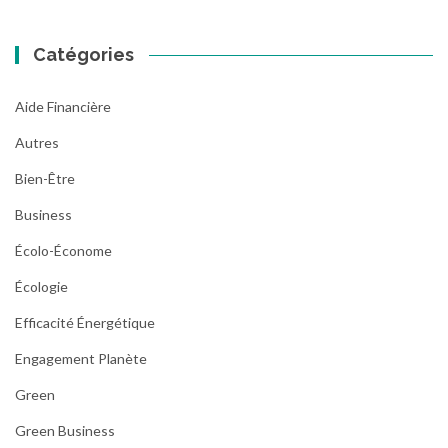
Catégories
Aide Financière
Autres
Bien-Être
Business
Écolo-Économe
Écologie
Efficacité Énergétique
Engagement Planète
Green
Green Business