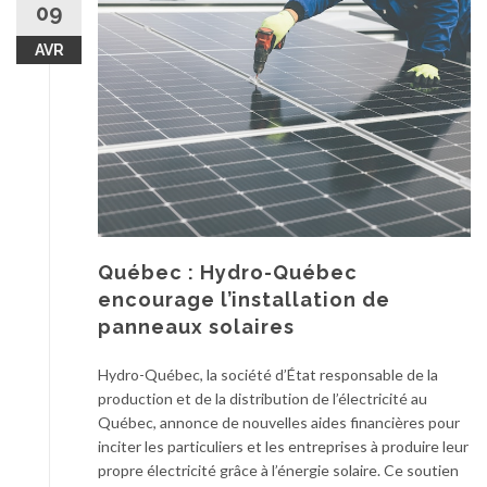
09
AVR
Québec : Hydro-Québec
encourage l’installation de
panneaux solaires
Hydro-Québec, la société d’État responsable de la
production et de la distribution de l’électricité au
Québec, annonce de nouvelles aides financières pour
inciter les particuliers et les entreprises à produire leur
propre électricité grâce à l’énergie solaire. Ce soutien