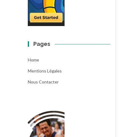
Pages
Home
Mentions Légales
Nous Contacter