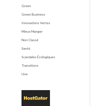
Green
Green Business
Innovations Vertes
Mieux Manger
Non Classé
Santé
Scandales Écologiques
Transitions
Une