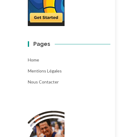
Pages
Home
Mentions Légales
Nous Contacter