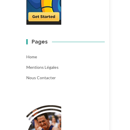
Pages
Home
Mentions Légales
Nous Contacter