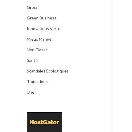
Green
Green Business
Innovations Vertes
Mieux Manger
Non Classé
Santé
Scandales Écologiques
Transitions
Une