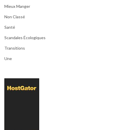
Mieux Manger
Non Classé
Santé
Scandales Écologiques
Transitions
Une