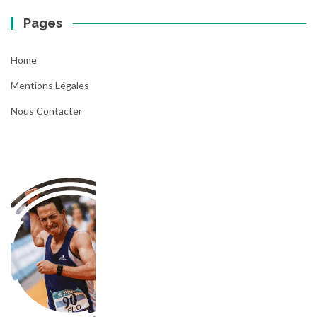
Pages
Home
Mentions Légales
Nous Contacter