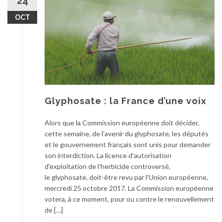
24
OCT
Glyphosate : la France d’une voix
Alors que la Commission européenne doit décider,
cette semaine, de l’avenir du glyphosate, les députés
et le gouvernement français sont unis pour demander
son interdiction. La licence d’autorisation
d’exploitation de l’herbicide controversé,
le glyphosate, doit-être revu par l’Union européenne,
mercredi 25 octobre 2017. La Commission européenne
votera, à ce moment, pour ou contre le renouvellement
de […]