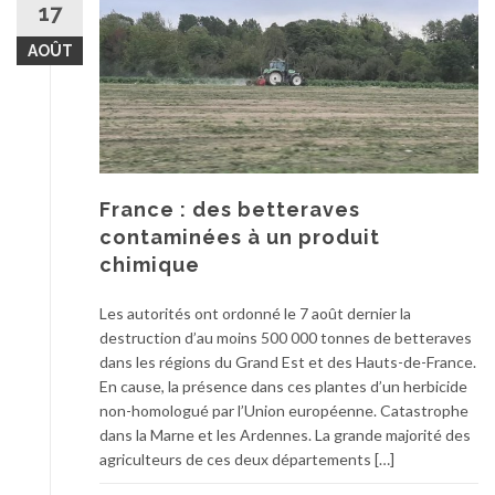
17
AOÛT
France : des betteraves
contaminées à un produit
chimique
Les autorités ont ordonné le 7 août dernier la
destruction d’au moins 500 000 tonnes de betteraves
dans les régions du Grand Est et des Hauts-de-France.
En cause, la présence dans ces plantes d’un herbicide
non-homologué par l’Union européenne. Catastrophe
dans la Marne et les Ardennes. La grande majorité des
agriculteurs de ces deux départements […]