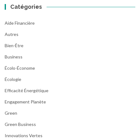
Catégories
Aide Financière
Autres
Bien-Être
Business
Écolo-Économe
Écologie
Efficacité Énergétique
Engagement Planète
Green
Green Business
Innovations Vertes