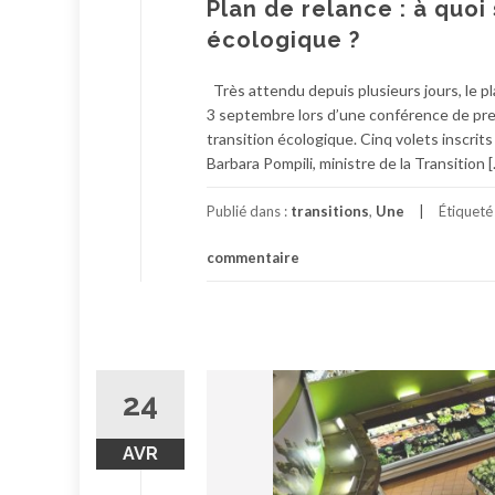
Plan de relance : à quoi 
écologique ?
Très attendu depuis plusieurs jours, le pl
3 septembre lors d’une conférence de presse
transition écologique. Cinq volets inscri
Barbara Pompili, ministre de la Transition 
Publié dans :
transitions
,
Une
Étiqueté
commentaire
24
AVR