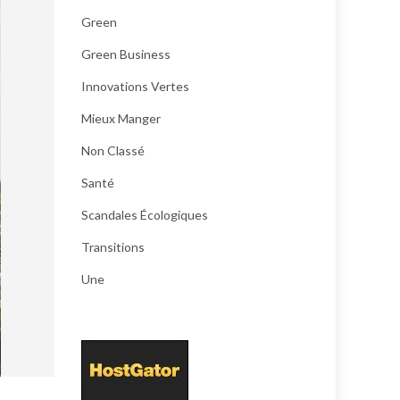
Green
Green Business
Innovations Vertes
Mieux Manger
Non Classé
Santé
Scandales Écologiques
Transitions
Une