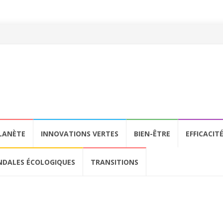
LANÈTE
INNOVATIONS VERTES
BIEN-ÊTRE
EFFICACIT
NDALES ÉCOLOGIQUES
TRANSITIONS