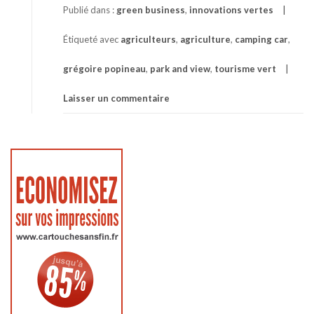
Publié dans :
green business
,
innovations vertes
Étiqueté avec
agriculteurs
,
agriculture
,
camping car
,
grégoire popineau
,
park and view
,
tourisme vert
Laisser un commentaire