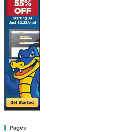
Pages