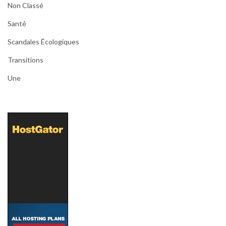
Non Classé
Santé
Scandales Écologiques
Transitions
Une