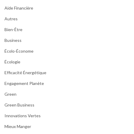
Aide Financière
Autres
Bien-Être
Business
Écolo-Économe
Écologie
Efficacité Énergétique
Engagement Planète
Green
Green Business
Innovations Vertes
Mieux Manger