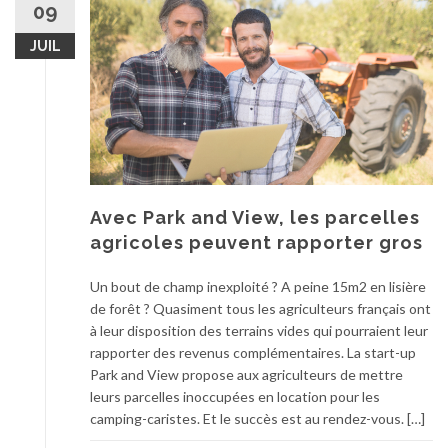
09
JUIL
Avec Park and View, les parcelles
agricoles peuvent rapporter gros
Un bout de champ inexploité ? A peine 15m2 en lisière
de forêt ? Quasiment tous les agriculteurs français ont
à leur disposition des terrains vides qui pourraient leur
rapporter des revenus complémentaires. La start-up
Park and View propose aux agriculteurs de mettre
leurs parcelles inoccupées en location pour les
camping-caristes. Et le succès est au rendez-vous. […]