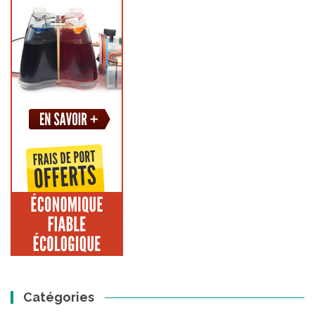
Catégories