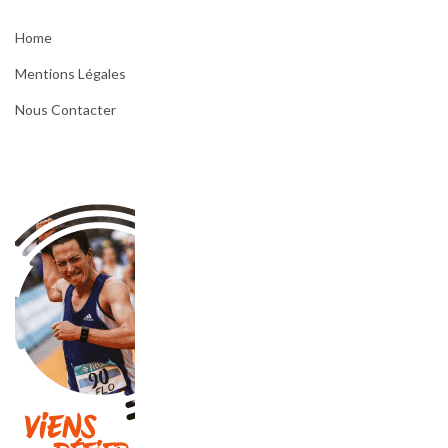
Home
Mentions Légales
Nous Contacter