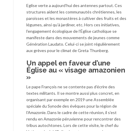
Eglise verte a aujourd’hui des antennes partout. Ces
structures aident les communautés chrétiennes, les
paroisses et les monastères à cultiver des fruits et des
légumes, ainsi qu’à jardiner, etc. Hors ces initiatives,
l’engagement écologique de l’Église catholique se
manifeste dans des mouvements de jeunes comme
Génération Laudato. Celui-ci se joint régulièrement
aux grèves pour le climat de Greta Thunberg.
Un appel en faveur d’une
Église au « visage amazonien
»
Le pape François ne se contente pas d’écrire des
textes militants. Il se montre aussi plus concret, en
organisant par exemple en 2019 une Assemblée
spéciale du Synode des évêques pour la région de
l’Amazonie. Dans le cadre de cette réunion, il s’est
rendu en Amazonie péruvienne pour rencontrer des
tribus autochtones. Lors de cette visite, le chef du