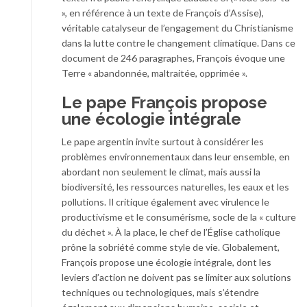
», en référence à un texte de François d’Assise),
véritable catalyseur de l’engagement du Christianisme
dans la lutte contre le changement climatique. Dans ce
document de 246 paragraphes, François évoque une
Terre « abandonnée, maltraitée, opprimée ».
Le pape François propose
une écologie intégrale
Le pape argentin invite surtout à considérer les
problèmes environnementaux dans leur ensemble, en
abordant non seulement le climat, mais aussi la
biodiversité, les ressources naturelles, les eaux et les
pollutions. Il critique également avec virulence le
productivisme et le consumérisme, socle de la « culture
du déchet ». À la place, le chef de l’Église catholique
prône la sobriété comme style de vie. Globalement,
François propose une écologie intégrale, dont les
leviers d’action ne doivent pas se limiter aux solutions
techniques ou technologiques, mais s’étendre