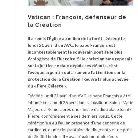
Vatican : François, défenseur de
la Création
Il a remis l’Église au milieu de la forêt. Décédé le
lundi 21 avril d’un AVC, le pape François est
incontestablement le souverain pontife le plus
écologiste de l’histoire. Si le christianisme reposait
sur la justice sociale depuis ses débuts, c’est
l’évêque argentin qui a ramené l’attention sur la
protection de la Création, l’œuvre la plus achevée
du « Père Céleste ».
Décédé lundi 21 avril d’un AVC, le pape François a été
inhumé ce samedi 26 avril dans la basilique Sainte Marie
Majeure à Rome, après une messe d’adieu place Saint-
Pierre, conformément à ses derniers vœux. Cette
cérémonie a eu lieu en présence d’une centaine de
cardinaux, d’une cinquantaine de dirigeants et de près
de 25 000 fidèles. Il y avait également plusieurs