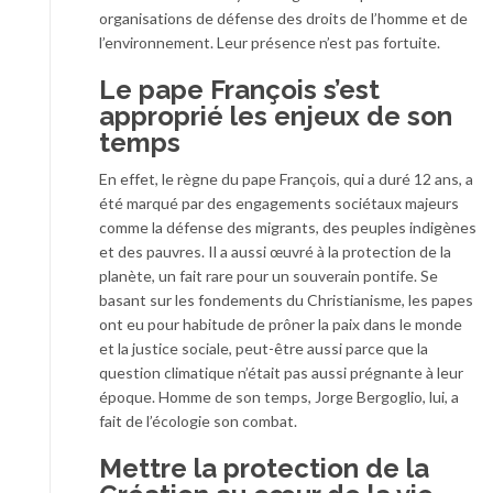
organisations de défense des droits de l’homme et de
l’environnement. Leur présence n’est pas fortuite.
Le pape François s’est
approprié les enjeux de son
temps
En effet, le règne du pape François, qui a duré 12 ans, a
été marqué par des engagements sociétaux majeurs
comme la défense des migrants, des peuples indigènes
et des pauvres. Il a aussi œuvré à la protection de la
planète, un fait rare pour un souverain pontife. Se
basant sur les fondements du Christianisme, les papes
ont eu pour habitude de prôner la paix dans le monde
et la justice sociale, peut-être aussi parce que la
question climatique n’était pas aussi prégnante à leur
époque. Homme de son temps, Jorge Bergoglio, lui, a
fait de l’écologie son combat.
Mettre la protection de la