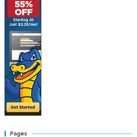
Pages