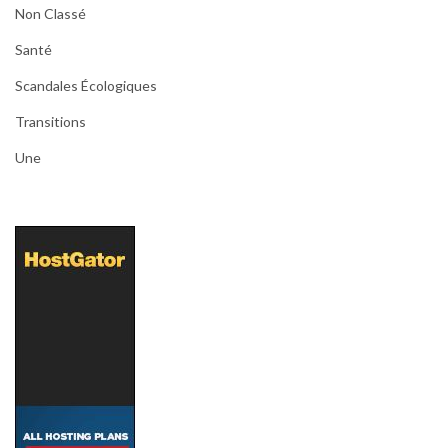
Non Classé
Santé
Scandales Écologiques
Transitions
Une