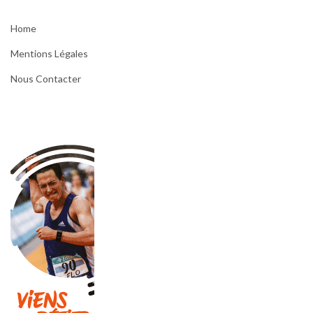
Home
Mentions Légales
Nous Contacter