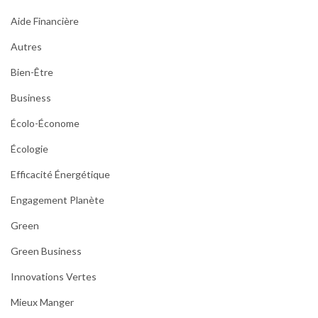
Aide Financière
Autres
Bien-Être
Business
Écolo-Économe
Écologie
Efficacité Énergétique
Engagement Planète
Green
Green Business
Innovations Vertes
Mieux Manger