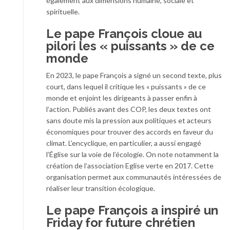
également aux dimensions humaine, sociale et
spirituelle.
Le pape François cloue au
pilori les « puissants » de ce
monde
En 2023, le pape François a signé un second texte, plus
court, dans lequel il critique les « puissants » de ce
monde et enjoint les dirigeants à passer enfin à
l’action. Publiés avant des COP, les deux textes ont
sans doute mis la pression aux politiques et acteurs
économiques pour trouver des accords en faveur du
climat. L’encyclique, en particulier, a aussi engagé
l’Église sur la voie de l’écologie. On note notamment la
création de l’association Eglise verte en 2017. Cette
organisation permet aux communautés intéressées de
réaliser leur transition écologique.
Le pape François a inspiré un
Friday for future chrétien