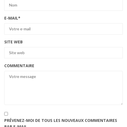
E-MAIL
*
SITE WEB
COMMENTAIRE
PRÉVENEZ-MOI DE TOUS LES NOUVEAUX COMMENTAIRES
PAR E-MAIL.