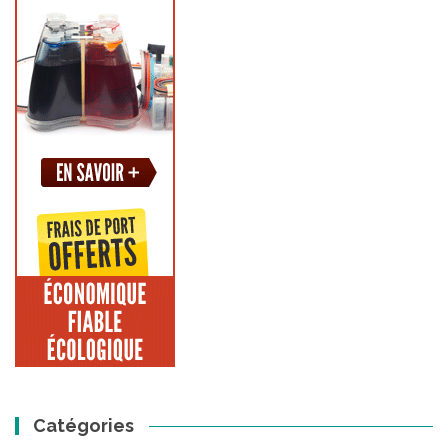
Catégories