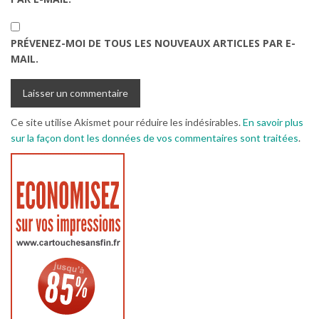
PRÉVENEZ-MOI DE TOUS LES NOUVEAUX ARTICLES PAR E-
MAIL.
Ce site utilise Akismet pour réduire les indésirables.
En savoir plus
sur la façon dont les données de vos commentaires sont traitées
.