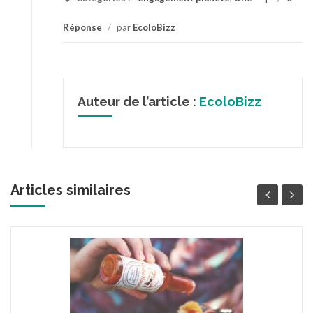
Réponse
/
par
EcoloBizz
Auteur de l’article :
EcoloBizz
Articles similaires