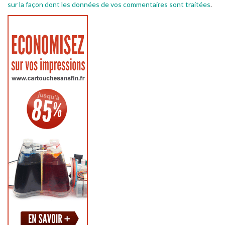
sur la façon dont les données de vos commentaires sont traitées
.