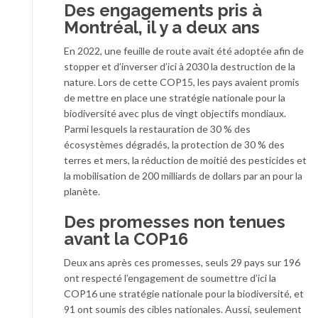
Des engagements pris à
Montréal, il y a deux ans
En 2022, une feuille de route avait été adoptée afin de
stopper et d’inverser d’ici à 2030 la destruction de la
nature. Lors de cette COP15, les pays avaient promis
de mettre en place une stratégie nationale pour la
biodiversité avec plus de vingt objectifs mondiaux.
Parmi lesquels la restauration de 30 % des
écosystèmes dégradés, la protection de 30 % des
terres et mers, la réduction de moitié des pesticides et
la mobilisation de 200 milliards de dollars par an pour la
planète.
Des promesses non tenues
avant la COP16
Deux ans après ces promesses, seuls 29 pays sur 196
ont respecté l’engagement de soumettre d’ici la
COP16 une stratégie nationale pour la biodiversité, et
91 ont soumis des cibles nationales. Aussi, seulement