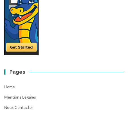
Pages
Home
Mentions Légales
Nous Contacter