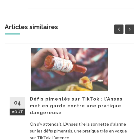
Articles similaires
Défis pimentés sur TikTok : l’Anses
04
met en garde contre une pratique
AOÛT
dangereuse
On s’y attendait. L’Anses tire la sonnette d’alarme
sur les défis pimentés, une pratique très en vogue
sur TikTok. L’agence...