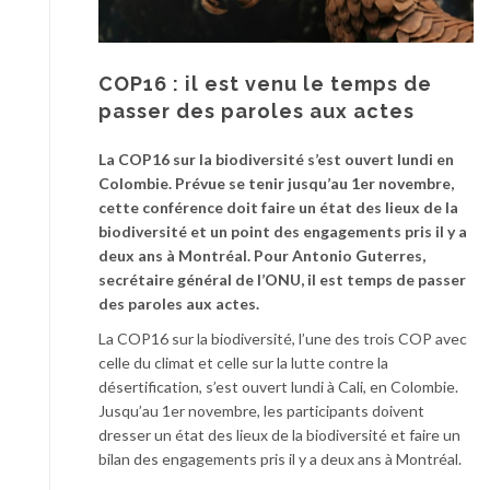
COP16 : il est venu le temps de
passer des paroles aux actes
La COP16 sur la biodiversité s’est ouvert lundi en
Colombie. Prévue se tenir jusqu’au 1er novembre,
cette conférence doit faire un
état des lieux de la
biodiversité et un point des engagements pris il y a
deux ans à Montréal. Pour Antonio Guterres,
secrétaire général de l’ONU, il est temps de passer
des paroles aux actes.
La COP16 sur la biodiversité, l’une des trois COP avec
celle du climat et celle sur la lutte contre la
désertification, s’est ouvert lundi à Cali, en Colombie.
Jusqu’au 1er novembre, les participants doivent
dresser un état des lieux de la biodiversité et faire un
bilan des engagements pris il y a deux ans à Montréal.