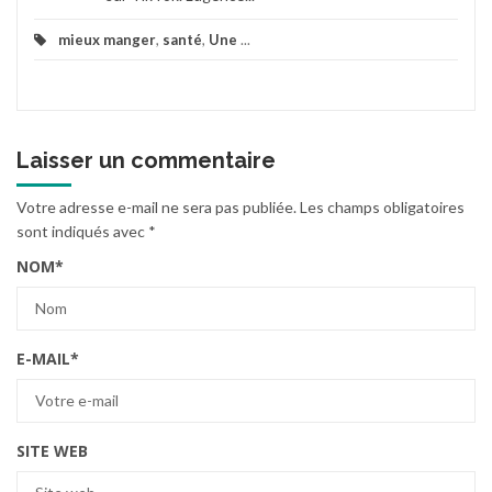
mieux manger
,
santé
,
Une
...
Laisser un commentaire
Votre adresse e-mail ne sera pas publiée.
Les champs obligatoires
sont indiqués avec
*
NOM
*
E-MAIL
*
SITE WEB