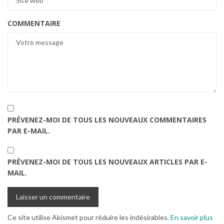
COMMENTAIRE
PRÉVENEZ-MOI DE TOUS LES NOUVEAUX COMMENTAIRES
PAR E-MAIL.
PRÉVENEZ-MOI DE TOUS LES NOUVEAUX ARTICLES PAR E-
MAIL.
Ce site utilise Akismet pour réduire les indésirables.
En savoir plus