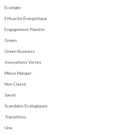
Écologie
Efficacité Énergétique
Engagement Planète
Green
Green Business
Innovations Vertes
Mieux Manger
Non Classé
Santé
Scandales Écologiques
Transitions
Une