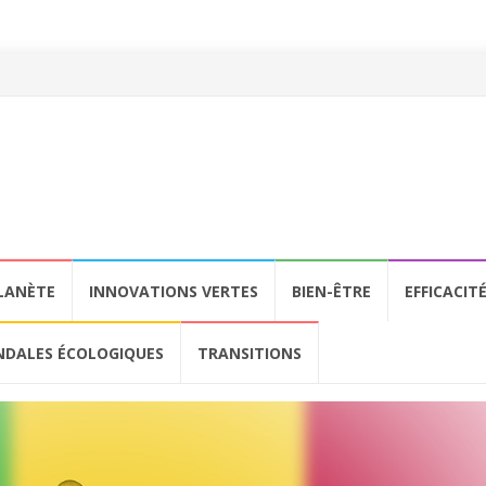
LANÈTE
INNOVATIONS VERTES
BIEN-ÊTRE
EFFICACIT
NDALES ÉCOLOGIQUES
TRANSITIONS