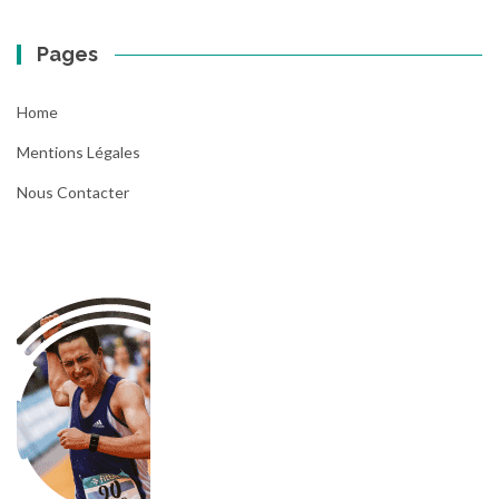
Pages
Home
Mentions Légales
Nous Contacter