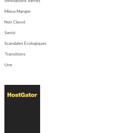
Innovations Vertes
Mieux Manger
Non Classé
Santé
Scandales Écologiques
Transitions
Une