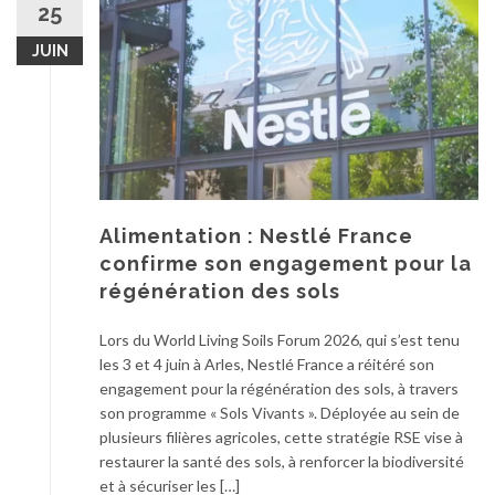
25
JUIN
Alimentation : Nestlé France
confirme son engagement pour la
régénération des sols
Lors du World Living Soils Forum 2026, qui s’est tenu
les 3 et 4 juin à Arles, Nestlé France a réitéré son
engagement pour la régénération des sols, à travers
son programme « Sols Vivants ». Déployée au sein de
plusieurs filières agricoles, cette stratégie RSE vise à
restaurer la santé des sols, à renforcer la biodiversité
et à sécuriser les […]