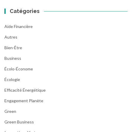
Catégories
Aide Financière
Autres
Bien-Être
Business
Écolo-Économe
Écologie
Efficacité Énergétique
Engagement Planète
Green
Green Business