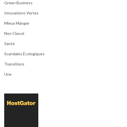
Green Business
Innovations Vertes
Mieux Manger
Non Classé
Santé
Scandales Écologiques
Transitions
Une