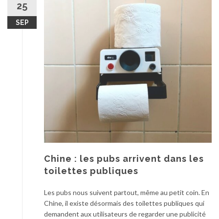
25
SEP
Chine : les pubs arrivent dans les
toilettes publiques
Les pubs nous suivent partout, même au petit coin. En
Chine, il existe désormais des toilettes publiques qui
demandent aux utilisateurs de regarder une publicité