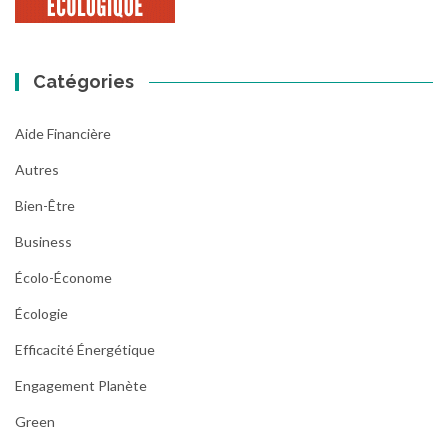
Catégories
Aide Financière
Autres
Bien-Être
Business
Écolo-Économe
Écologie
Efficacité Énergétique
Engagement Planète
Green