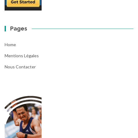
Pages
Home
Mentions Légales
Nous Contacter