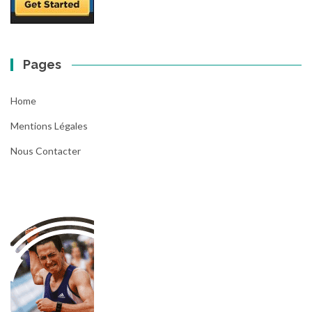
Pages
Home
Mentions Légales
Nous Contacter