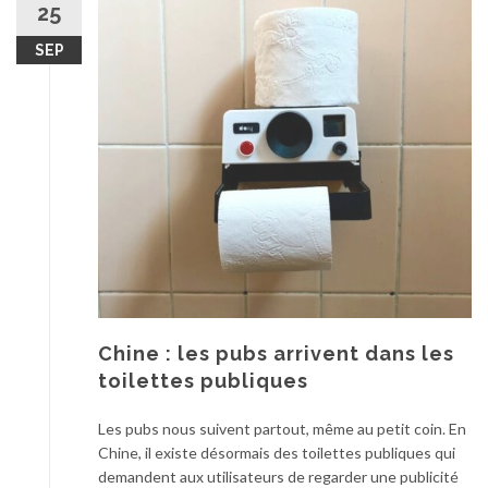
25
SEP
Chine : les pubs arrivent dans les
toilettes publiques
Les pubs nous suivent partout, même au petit coin. En
Chine, il existe désormais des toilettes publiques qui
demandent aux utilisateurs de regarder une publicité