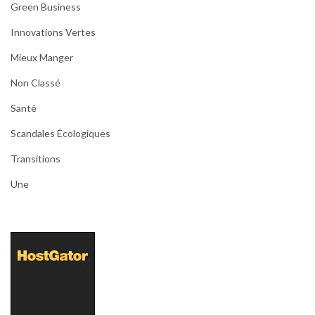
Green Business
Innovations Vertes
Mieux Manger
Non Classé
Santé
Scandales Écologiques
Transitions
Une