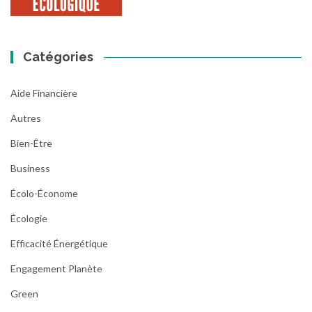
Catégories
Aide Financière
Autres
Bien-Être
Business
Écolo-Économe
Écologie
Efficacité Énergétique
Engagement Planète
Green