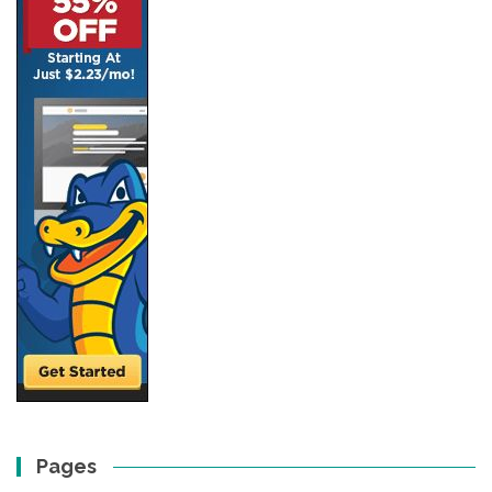
Pages