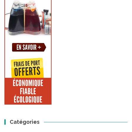
Catégories