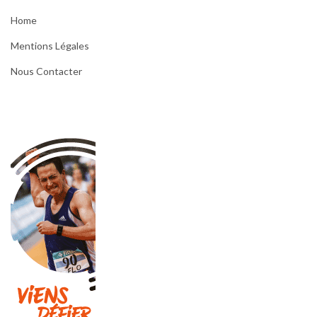
Home
Mentions Légales
Nous Contacter