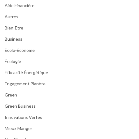
Aide Financière
Autres
Bien-Être
Business
Écolo-Économe
Écologie
Efficacité Énergétique
Engagement Planète
Green
Green Business
Innovations Vertes
Mieux Manger