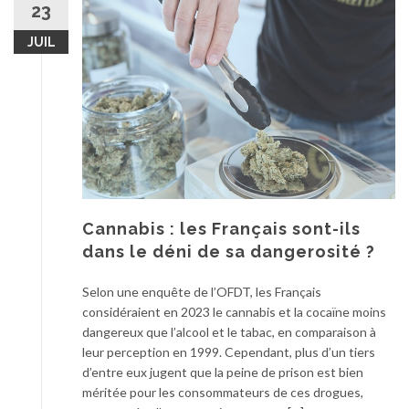
23
JUIL
Cannabis : les Français sont-ils
dans le déni de sa dangerosité ?
Selon une enquête de l’OFDT, les Français
considéraient en 2023 le cannabis et la cocaïne moins
dangereux que l’alcool et le tabac, en comparaison à
leur perception en 1999. Cependant, plus d’un tiers
d’entre eux jugent que la peine de prison est bien
méritée pour les consommateurs de ces drogues,