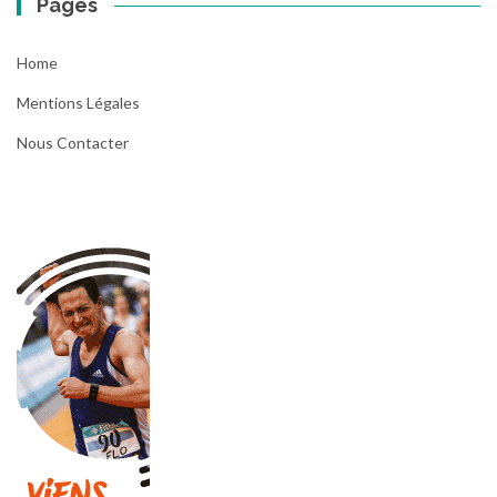
Pages
Home
Mentions Légales
Nous Contacter