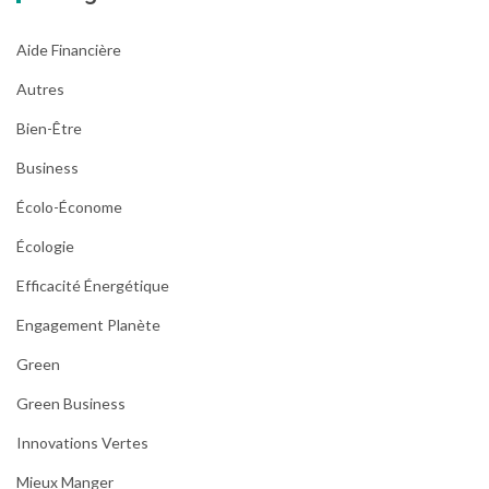
Aide Financière
Autres
Bien-Être
Business
Écolo-Économe
Écologie
Efficacité Énergétique
Engagement Planète
Green
Green Business
Innovations Vertes
Mieux Manger