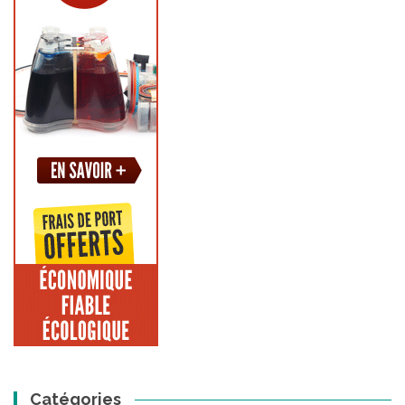
Catégories