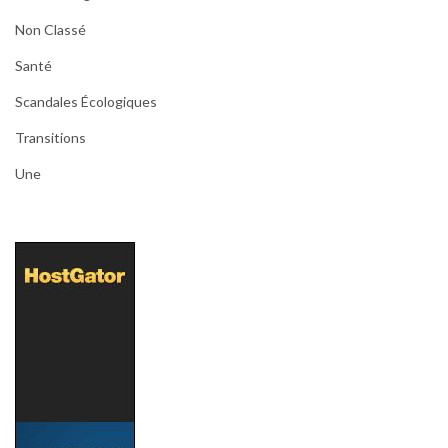
Non Classé
Santé
Scandales Écologiques
Transitions
Une