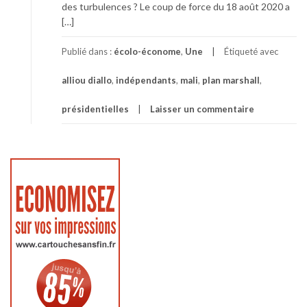
des turbulences ? Le coup de force du 18 août 2020 a
[…]
Publié dans :
écolo-économe
,
Une
Étiqueté avec
alliou diallo
,
indépendants
,
mali
,
plan marshall
,
présidentielles
Laisser un commentaire