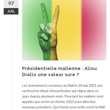
07
JUIL
Présidentielle malienne : Aliou
Diallo une valeur sure ?
Les événements survenus au Mali le 24 mai 2021 ont
renforcé le climat d’incertitudes qui règne dans ce
pays depuis plusieurs mois. Pourtant les maliens sont
appelés aux urnes en février 2022 pour élire leur
nouveau président. Qui choisir pour enfin sortir le Mali