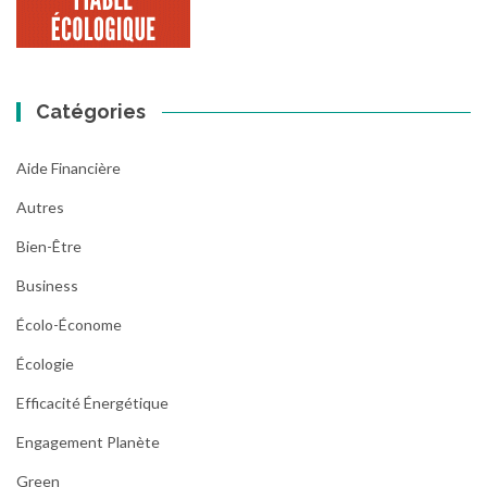
Catégories
Aide Financière
Autres
Bien-Être
Business
Écolo-Économe
Écologie
Efficacité Énergétique
Engagement Planète
Green