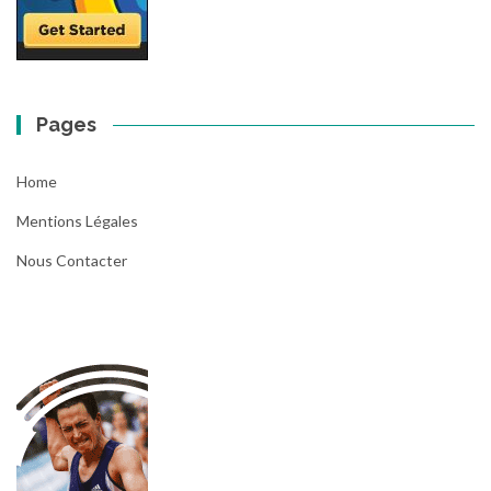
Pages
Home
Mentions Légales
Nous Contacter