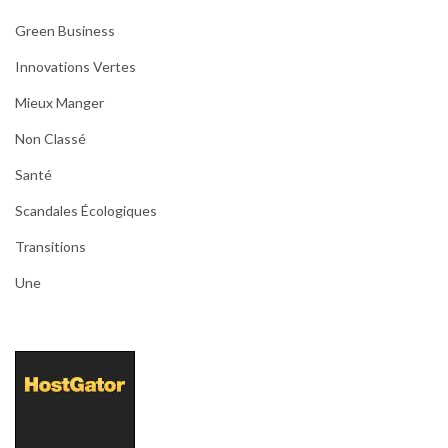
Green Business
Innovations Vertes
Mieux Manger
Non Classé
Santé
Scandales Écologiques
Transitions
Une