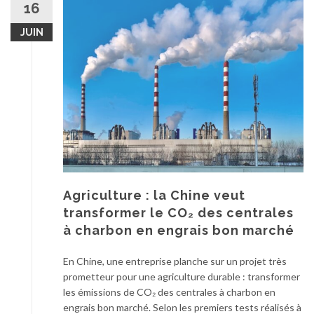
16
JUIN
Agriculture : la Chine veut
transformer le CO₂ des centrales
à charbon en engrais bon marché
En Chine, une entreprise planche sur un projet très
prometteur pour une agriculture durable : transformer
les émissions de CO₂ des centrales à charbon en
engrais bon marché. Selon les premiers tests réalisés à