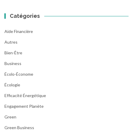
Catégories
Aide Financière
Autres
Bien-Être
Business
Écolo-Économe
Écologie
Efficacité Énergétique
Engagement Planète
Green
Green Business