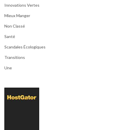
Innovations Vertes
Mieux Manger
Non Classé
Santé
Scandales Écologiques
Transitions
Une