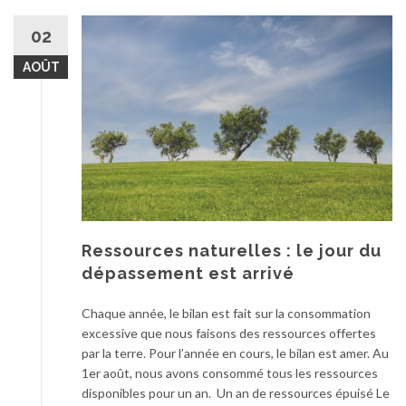
02
AOÛT
Ressources naturelles : le jour du
dépassement est arrivé
Chaque année, le bilan est fait sur la consommation
excessive que nous faisons des ressources offertes
par la terre. Pour l’année en cours, le bilan est amer. Au
1er août, nous avons consommé tous les ressources
disponibles pour un an. Un an de ressources épuisé Le