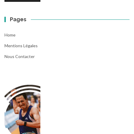
Pages
Home
Mentions Légales
Nous Contacter