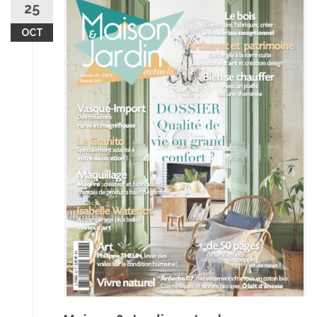
25
OCT