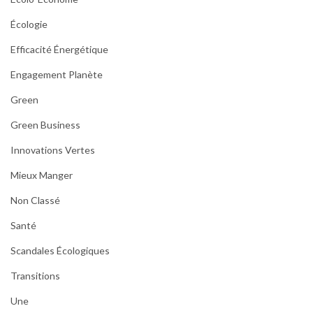
Écologie
Efficacité Énergétique
Engagement Planète
Green
Green Business
Innovations Vertes
Mieux Manger
Non Classé
Santé
Scandales Écologiques
Transitions
Une