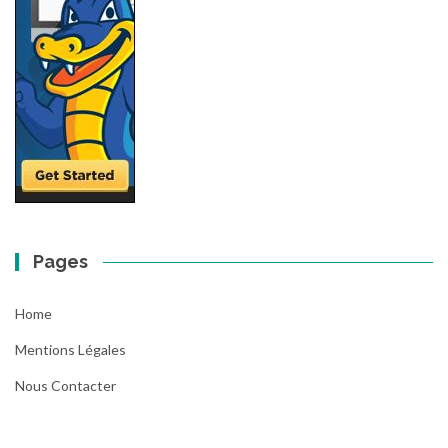
Pages
Home
Mentions Légales
Nous Contacter