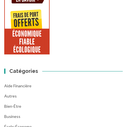
Catégories
Aide Financière
Autres
Bien-Être
Business
Écolo-Économe