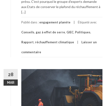
prévu. C’est pourquoi le groupe d’experts demande
aux Etats de conserver le plafond du réchauffement à
[…]
Publié dans :
engagement planète
Étiqueté avec
Conseils
,
gaz à effet de serre
,
GIEC
,
Politiques
,
Rapport
,
réchauffement climatique
Laisser un
commentaire
28
MAR