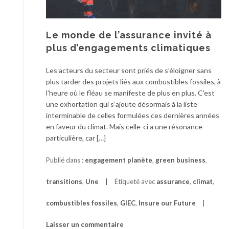
Le monde de l’assurance invité à
plus d’engagements climatiques
Les acteurs du secteur sont priés de s’éloigner sans
plus tarder des projets liés aux combustibles fossiles, à
l’heure où le fléau se manifeste de plus en plus. C’est
une exhortation qui s’ajoute désormais à la liste
interminable de celles formulées ces dernières années
en faveur du climat. Mais celle-ci a une résonance
particulière, car […]
Publié dans :
engagement planète
,
green business
,
transitions
,
Une
Étiqueté avec
assurance
,
climat
,
combustibles fossiles
,
GIEC
,
Insure our Future
Laisser un commentaire