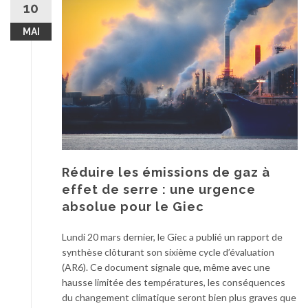
10
MAI
Réduire les émissions de gaz à
effet de serre : une urgence
absolue pour le Giec
Lundi 20 mars dernier, le Giec a publié un rapport de
synthèse clôturant son sixième cycle d’évaluation
(AR6). Ce document signale que, même avec une
hausse limitée des températures, les conséquences
du changement climatique seront bien plus graves que