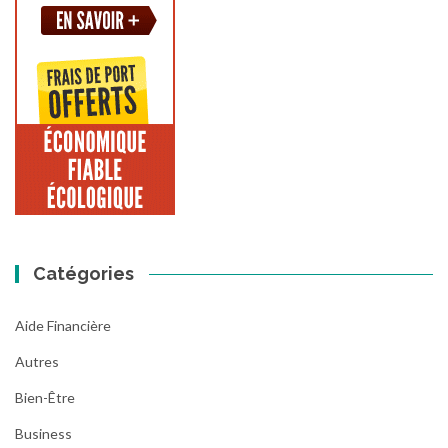
Catégories
Aide Financière
Autres
Bien-Être
Business