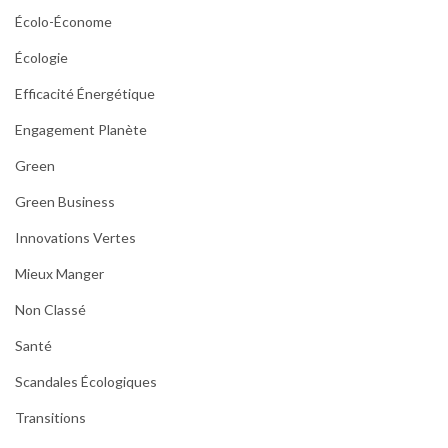
Écolo-Économe
Écologie
Efficacité Énergétique
Engagement Planète
Green
Green Business
Innovations Vertes
Mieux Manger
Non Classé
Santé
Scandales Écologiques
Transitions