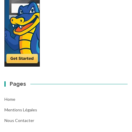
Pages
Home
Mentions Légales
Nous Contacter