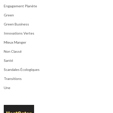
Engagement Planète
Green
Green Business
Innovations Vertes
Mieux Manger
Non Classé
Santé
Scandales Écologiques
Transitions
Une