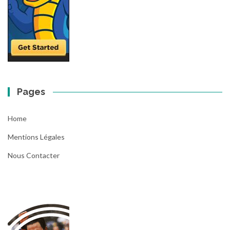
Pages
Home
Mentions Légales
Nous Contacter