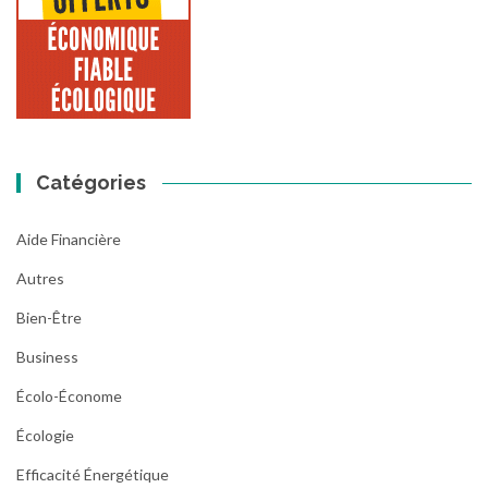
Catégories
Aide Financière
Autres
Bien-Être
Business
Écolo-Économe
Écologie
Efficacité Énergétique