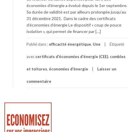
économies d’énergie a évolué depuis le 1er septembre.
Sa durée de validité est par ailleurs prolongée jusqu’au
31 décembre 2021. Dans le cadre des certificats
d’économies d’énergie Le dispositif « coup de pouce
isolation », qui permet de financer par […]
Publié dans :
efficacité énergétique
,
Une
Étiqueté
avec
certificats d'économies d'énergie (CEE)
,
combles
et toitures
,
économies d'énergie
Laisser un
commentaire