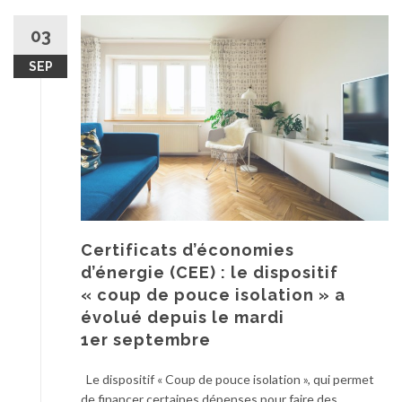
03
SEP
Certificats d’économies
d’énergie (CEE) : le dispositif
« coup de pouce isolation » a
évolué depuis le mardi
1er septembre
Le dispositif « Coup de pouce isolation », qui permet
de financer certaines dépenses pour faire des