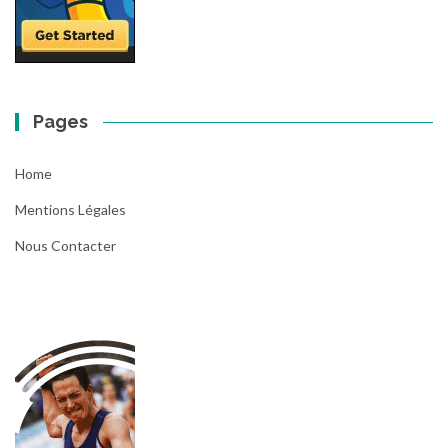
Pages
Home
Mentions Légales
Nous Contacter