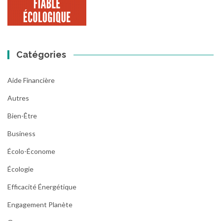
Catégories
Aide Financière
Autres
Bien-Être
Business
Écolo-Économe
Écologie
Efficacité Énergétique
Engagement Planète