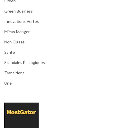
Green
Green Business
Innovations Vertes
Mieux Manger
Non Classé
Santé
Scandales Écologiques
Transitions
Une