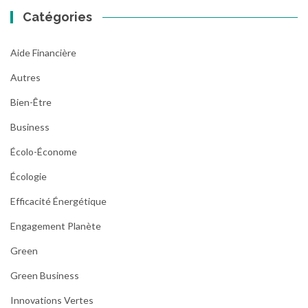
Catégories
Aide Financière
Autres
Bien-Être
Business
Écolo-Économe
Écologie
Efficacité Énergétique
Engagement Planète
Green
Green Business
Innovations Vertes