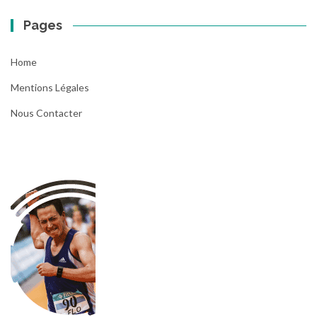
Pages
Home
Mentions Légales
Nous Contacter