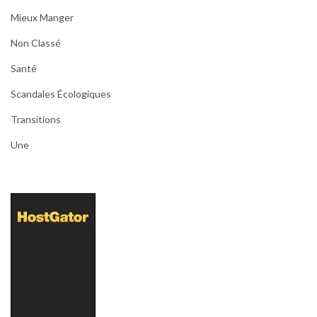
Mieux Manger
Non Classé
Santé
Scandales Écologiques
Transitions
Une