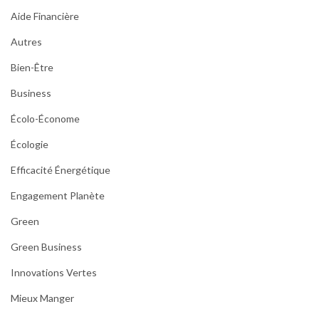
Aide Financière
Autres
Bien-Être
Business
Écolo-Économe
Écologie
Efficacité Énergétique
Engagement Planète
Green
Green Business
Innovations Vertes
Mieux Manger