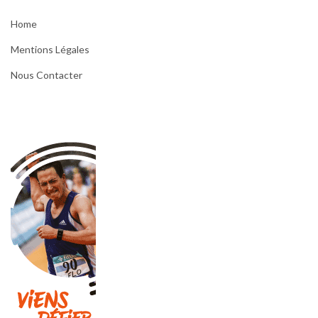
Home
Mentions Légales
Nous Contacter