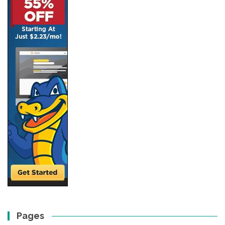
Pages