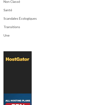
Non Classé
Santé
Scandales Écologiques
Transitions
Une