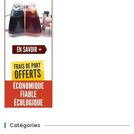
Catégories