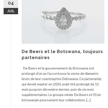
04
JUIL
De Beers et le Botswana, toujours
partenaires
De Beers et le gouvernement du Botswana ont
prolongé d’un an l’accord pour la vente de diamants
bruts de leur coentreprise Debswana. Ce partenariat,
qui devait expirer en 2020, avait été prolongé de 12
mois jusqu’en décembre dernier, puis de six mois
supplémentaires. Le groupe minier De Beers et l’Etat
botswanais poursuivent leur collaboration. […]