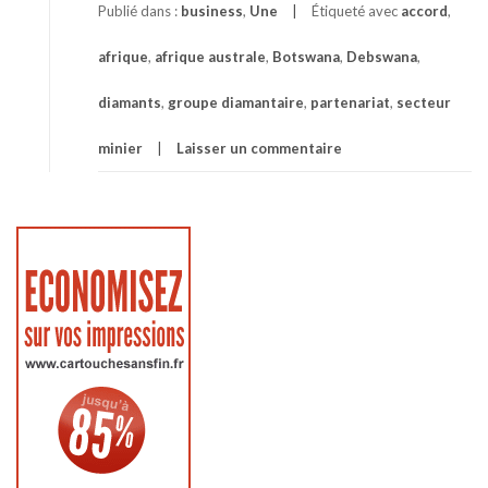
Publié dans :
business
,
Une
Étiqueté avec
accord
,
afrique
,
afrique australe
,
Botswana
,
Debswana
,
diamants
,
groupe diamantaire
,
partenariat
,
secteur
minier
Laisser un commentaire