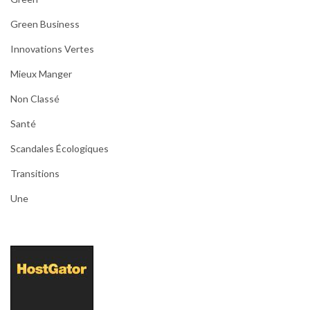
Green Business
Innovations Vertes
Mieux Manger
Non Classé
Santé
Scandales Écologiques
Transitions
Une