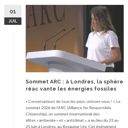
01
JUIL
Sommet ARC : à Londres, la sphère
réac vante les énergies fossiles
« Conservateurs de tous les pays, unissez-vous ! ». Le
sommet 2026 de l’ARC (Alliance for Responsible
Citizenship), un sommet international des
élites « antiwoke » et « anticlimat », a eu lieu du 23 au
25 juin à Londres, au Royaume-Uni. Cet événement