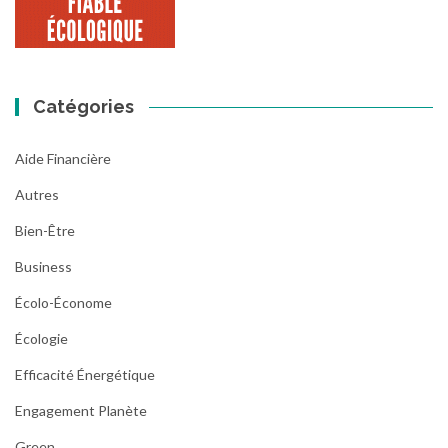
Catégories
Aide Financière
Autres
Bien-Être
Business
Écolo-Économe
Écologie
Efficacité Énergétique
Engagement Planète
Green