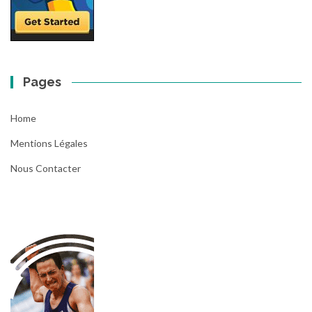
Pages
Home
Mentions Légales
Nous Contacter