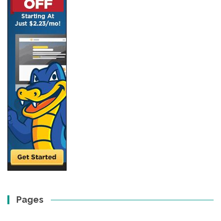
Pages