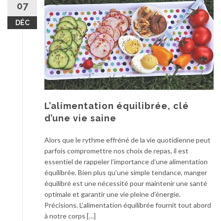
07
DÉC
L’alimentation équilibrée, clé
d’une vie saine
Alors que le rythme effréné de la vie quotidienne peut
parfois compromettre nos choix de repas, il est
essentiel de rappeler l’importance d’une alimentation
équilibrée. Bien plus qu’une simple tendance, manger
équilibré est une nécessité pour maintenir une santé
optimale et garantir une vie pleine d’énergie.
Précisions. L’alimentation équilibrée fournit tout abord
à notre corps […]