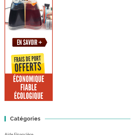
Catégories
Aide Financière