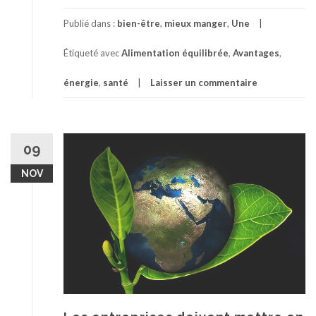
Publié dans :
bien-être
,
mieux manger
,
Une
Étiqueté avec
Alimentation équilibrée
,
Avantages
,
énergie
,
santé
Laisser un commentaire
09
NOV