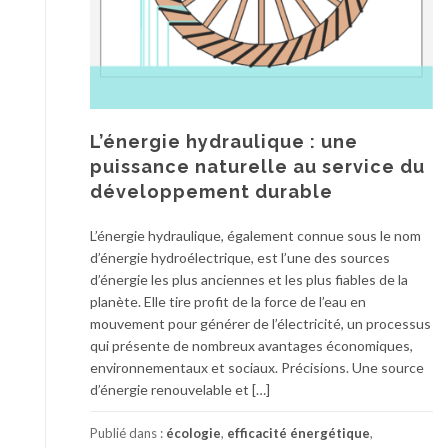
L’énergie hydraulique : une
puissance naturelle au service du
développement durable
L’énergie hydraulique, également connue sous le nom
d’énergie hydroélectrique, est l’une des sources
d’énergie les plus anciennes et les plus fiables de la
planète. Elle tire profit de la force de l’eau en
mouvement pour générer de l’électricité, un processus
qui présente de nombreux avantages économiques,
environnementaux et sociaux. Précisions. Une source
d’énergie renouvelable et […]
Publié dans :
écologie
,
efficacité énergétique
,