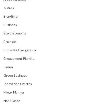
Autres
Bien-Être
Business
Écolo-Économe
Écologie
Efficacité Énergétique
Engagement Planète
Green
Green Business
Innovations Vertes
Mieux Manger
Non Classé