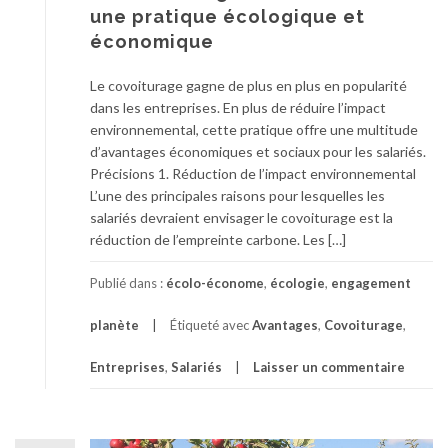
une pratique écologique et
économique
Le covoiturage gagne de plus en plus en popularité
dans les entreprises. En plus de réduire l’impact
environnemental, cette pratique offre une multitude
d’avantages économiques et sociaux pour les salariés.
Précisions 1. Réduction de l’impact environnemental
L’une des principales raisons pour lesquelles les
salariés devraient envisager le covoiturage est la
réduction de l’empreinte carbone. Les […]
Publié dans :
écolo-économe
,
écologie
,
engagement
planète
Étiqueté avec
Avantages
,
Covoiturage
,
Entreprises
,
Salariés
Laisser un commentaire