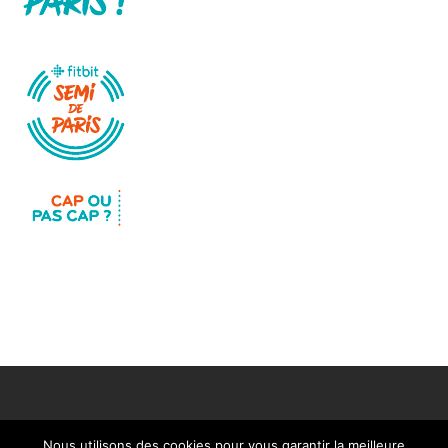
Nous utilisons des cookies pour vous garantir la meilleure