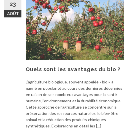
23
AOÛT
Quels sont les avantages du bio ?
L’agriculture biologique, souvent appelée « bio », a
gagné en popularité au cours des dernières décennies
en raison de ses nombreux avantages pour la santé
humaine, l’environnement et la durabilité économique.
Cette approche de l’agriculture se concentre sur la
préservation des ressources naturelles, le bien-être
animal et la réduction des produits chimiques
synthétiques. Explorerons en détail les […]