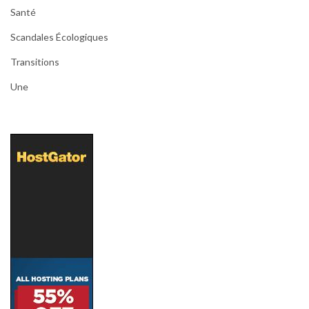
Santé
Scandales Écologiques
Transitions
Une