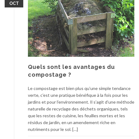
OCT
Quels sont les avantages du
compostage ?
Le compostage est bien plus qu’une simple tendance
verte, c’est une pratique bénéfique à la fois pour les
jardins et pour l’environnement. Il s’agit d’une méthode
naturelle de recyclage des déchets organiques, tels
que les restes de cuisine, les feuilles mortes et les
résidus de jardin, en un amendement riche en
nutriments pour le sol. […]