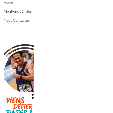
Home
Mentions Légales
Nous Contacter