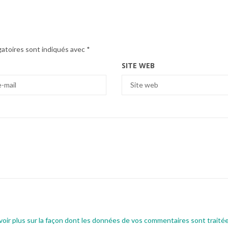
gatoires sont indiqués avec
*
SITE WEB
voir plus sur la façon dont les données de vos commentaires sont traité