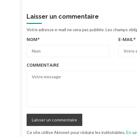
Laisser un commentaire
Votre adresse e-mail ne sera pas publiée.
Les champs obli
NOM
*
E-MAIL
*
COMMENTAIRE
Ce site utilise Akismet pour réduire les indésirables.
En sa