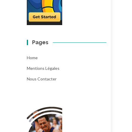
Pages
Home
Mentions Légales
Nous Contacter