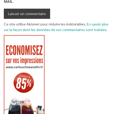
MAIL.
Ce site utilise Akismet pour réduire les indésirables.
En savoir plus
sur la façon dont les données de vos commentaires sont traitées
.