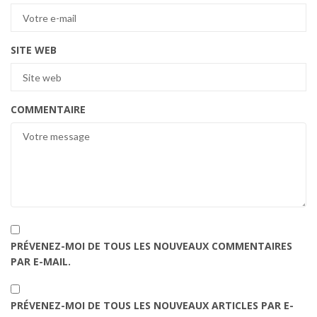
SITE WEB
COMMENTAIRE
PRÉVENEZ-MOI DE TOUS LES NOUVEAUX COMMENTAIRES
PAR E-MAIL.
PRÉVENEZ-MOI DE TOUS LES NOUVEAUX ARTICLES PAR E-