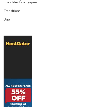
Scandales Écologiques
Transitions
Une