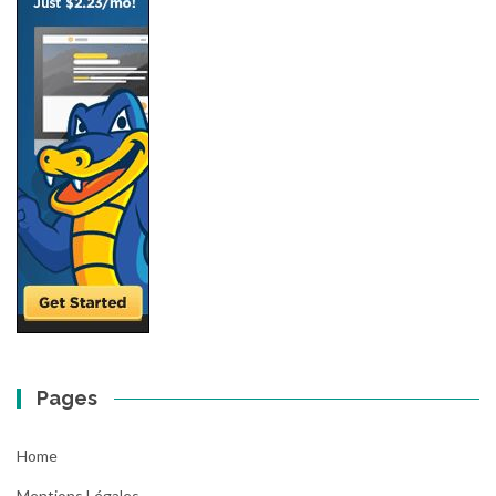
Pages
Home
Mentions Légales