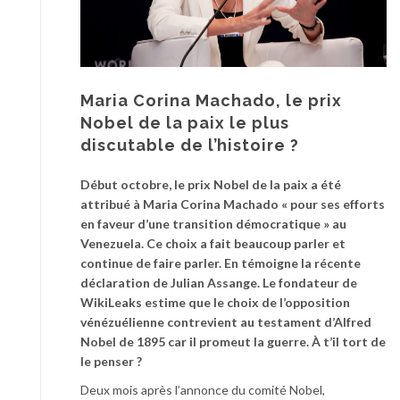
Maria Corina Machado, le prix
Nobel de la paix le plus
discutable de l’histoire ?
Début octobre, le prix Nobel de la paix a été
attribué à Maria Corina Machado « pour ses efforts
en faveur d’une transition démocratique » au
Venezuela. Ce choix a fait beaucoup parler et
continue de faire parler. En témoigne la récente
déclaration de Julian Assange. Le fondateur de
WikiLeaks estime que le choix de l’opposition
vénézuélienne contrevient au testament d’Alfred
Nobel de 1895 car il promeut la guerre. À t’il tort de
le penser ?
Deux mois après l’annonce du comité Nobel,