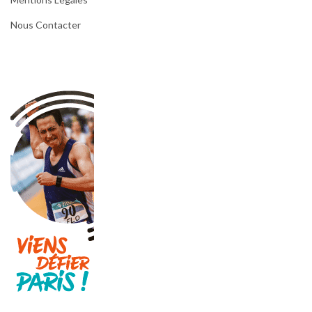
Nous Contacter