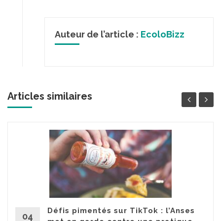
Auteur de l’article :
EcoloBizz
Articles similaires
Défis pimentés sur TikTok : l’Anses
04