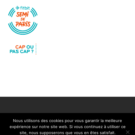
Nous utilisons des cookies pour vous garantir la meilleure
expérience sur notre site web. Si vous continuez à utiliser ce
Mentions légales
Nous contacter
site, nous supposerons que vous en êtes satisfait.