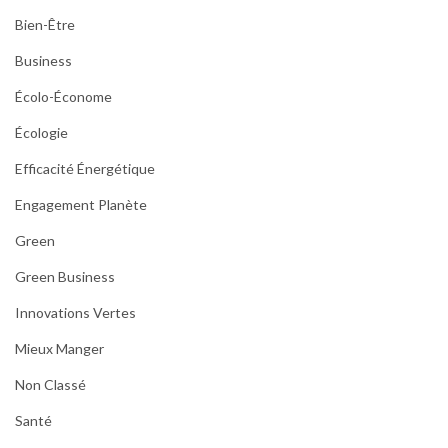
Bien-Être
Business
Écolo-Économe
Écologie
Efficacité Énergétique
Engagement Planète
Green
Green Business
Innovations Vertes
Mieux Manger
Non Classé
Santé