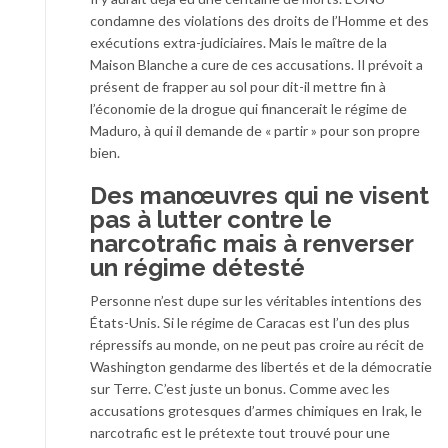
condamne des violations des droits de l’Homme et des
exécutions extra-judiciaires. Mais le maître de la
Maison Blanche a cure de ces accusations. Il prévoit a
présent de frapper au sol pour dit-il mettre fin à
l’économie de la drogue qui financerait le régime de
Maduro, à qui il demande de « partir » pour son propre
bien.
Des manœuvres qui ne visent
pas à lutter contre le
narcotrafic mais à renverser
un régime détesté
Personne n’est dupe sur les véritables intentions des
États-Unis. Si le régime de Caracas est l’un des plus
répressifs au monde, on ne peut pas croire au récit de
Washington gendarme des libertés et de la démocratie
sur Terre. C’est juste un bonus. Comme avec les
accusations grotesques d’armes chimiques en Irak, le
narcotrafic est le prétexte tout trouvé pour une