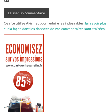
MAIL.
Ce site utilise Akismet pour réduire les indésirables.
En savoir plus
sur la façon dont les données de vos commentaires sont traitées
.