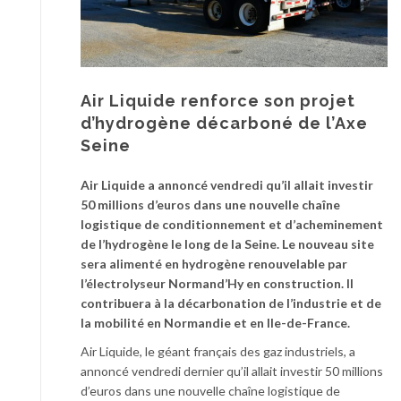
Air Liquide renforce son projet
d’hydrogène décarboné de l’Axe
Seine
Air Liquide a annoncé vendredi qu’il allait investir
50 millions d’euros dans une nouvelle chaîne
logistique de conditionnement et d’acheminement
de l’hydrogène le long de la Seine. Le nouveau site
sera alimenté en hydrogène renouvelable par
l’électrolyseur Normand’Hy en construction. Il
contribuera à la décarbonation de l’industrie et de
la mobilité en Normandie et en Ile-de-France.
Air Liquide, le géant français des gaz industriels, a
annoncé vendredi dernier qu’il allait investir 50 millions
d’euros dans une nouvelle chaîne logistique de