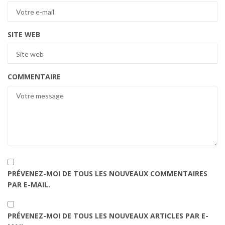
SITE WEB
COMMENTAIRE
PRÉVENEZ-MOI DE TOUS LES NOUVEAUX COMMENTAIRES
PAR E-MAIL.
PRÉVENEZ-MOI DE TOUS LES NOUVEAUX ARTICLES PAR E-