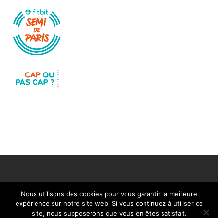
Nous utilisons des cookies pour vous garantir la meilleure
expérience sur notre site web. Si vous continuez à utiliser ce
Mentions légales
Nous contacter
site, nous supposerons que vous en êtes satisfait.