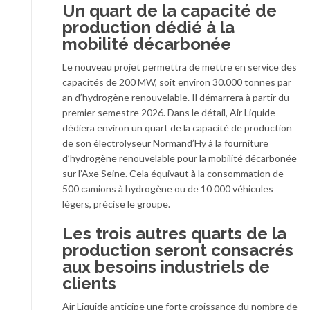
Un quart de la capacité de
production dédié à la
mobilité décarbonée
Le nouveau projet permettra de mettre en service des
capacités de 200 MW, soit environ 30.000 tonnes par
an d’hydrogène renouvelable. Il démarrera à partir du
premier semestre 2026. Dans le détail, Air Liquide
dédiera environ un quart de la capacité de production
de son électrolyseur Normand’Hy à la fourniture
d’hydrogène renouvelable pour la mobilité décarbonée
sur l’Axe Seine. Cela équivaut à la consommation de
500 camions à hydrogène ou de 10 000 véhicules
légers, précise le groupe.
Les trois autres quarts de la
production seront consacrés
aux besoins industriels de
clients
Air Liquide anticipe une forte croissance du nombre de