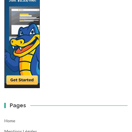
Pages
Home
Mentions Légales