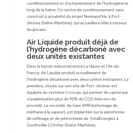
conditionnement et d’acheminement de l’hydrogène le
long de la Seine. Ce centre de conditionnement sera
construit à proximité du projet Normand’Hy, à Port-
Jérôme (Seine-Maritime), qui accueillera l’électrolyseur
du groupe.
Air Liquide produit déjà de
l’hydrogène décarboné avec
deux unités existantes
Dans le bassin industriel entre Le Havre et l’Ile-de-
France, Air Liquide produit actuellement de
l’hydrogène décarboné avec deux unités existantes. La
première, située sur son site de Port-Jérôme, est
équipée du système Cryocap, qui permet de capter par
cryogénisation plus de 90% du CO2 émis lors du
procédé. La seconde, de type SMR (reformage de
méthane à la vapeur), est implantée sur la plateforme
de raffinage et de pétrochimie de TotalEnergies à
Gonfreville L’Orcher (Seine-Maritime).