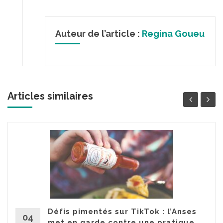
Auteur de l’article :
Regina Goueu
Articles similaires
Défis pimentés sur TikTok : l’Anses
04
met en garde contre une pratique