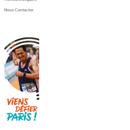
Nous Contacter