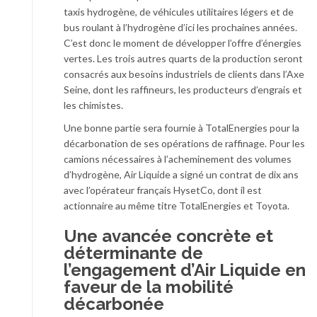
taxis hydrogène, de véhicules utilitaires légers et de
bus roulant à l’hydrogène d’ici les prochaines années.
C’est donc le moment de développer l’offre d’énergies
vertes. Les trois autres quarts de la production seront
consacrés aux besoins industriels de clients dans l’Axe
Seine, dont les raffineurs, les producteurs d’engrais et
les chimistes.
Une bonne partie sera fournie à TotalEnergies pour la
décarbonation de ses opérations de raffinage. Pour les
camions nécessaires à l’acheminement des volumes
d’hydrogène, Air Liquide a signé un contrat de dix ans
avec l’opérateur français HysetCo, dont il est
actionnaire au même titre TotalEnergies et Toyota.
Une avancée concrète et
déterminante de
l’engagement d’Air Liquide en
faveur de la mobilité
décarbonée