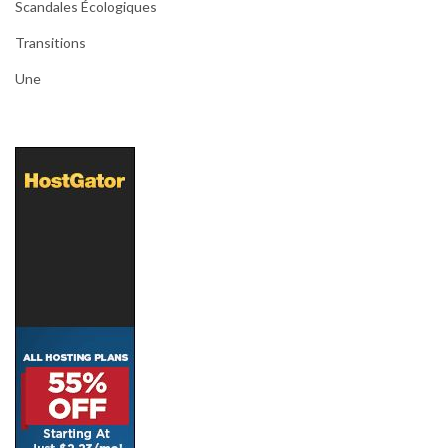
Scandales Écologiques
Transitions
Une