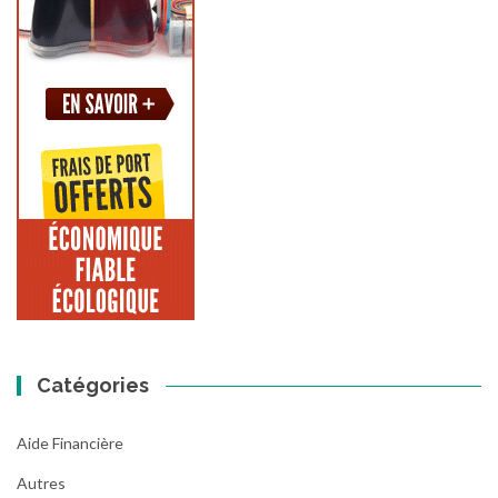
Catégories
Aide Financière
Autres