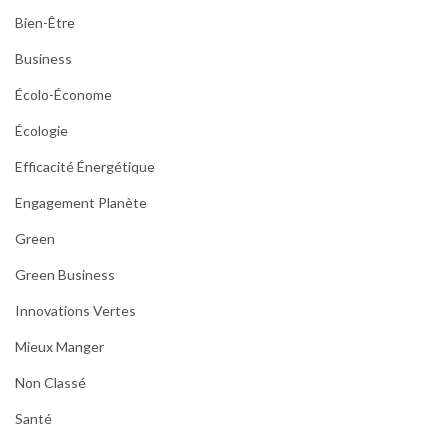
Bien-Être
Business
Écolo-Économe
Écologie
Efficacité Énergétique
Engagement Planète
Green
Green Business
Innovations Vertes
Mieux Manger
Non Classé
Santé